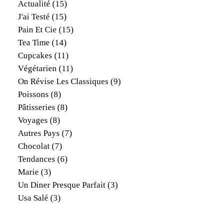
Actualité
(15)
J'ai Testé
(15)
Pain Et Cie
(15)
Tea Time
(14)
Cupcakes
(11)
Végétarien
(11)
On Révise Les Classiques
(9)
Poissons
(8)
Pâtisseries
(8)
Voyages
(8)
Autres Pays
(7)
Chocolat
(7)
Tendances
(6)
Marie
(3)
Un Diner Presque Parfait
(3)
Usa Salé
(3)