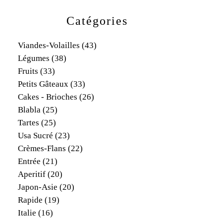
Catégories
Viandes-Volailles
(43)
Légumes
(38)
Fruits
(33)
Petits Gâteaux
(33)
Cakes - Brioches
(26)
Blabla
(25)
Tartes
(25)
Usa Sucré
(23)
Crèmes-Flans
(22)
Entrée
(21)
Aperitif
(20)
Japon-Asie
(20)
Rapide
(19)
Italie
(16)