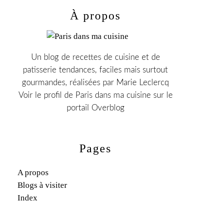
À propos
Un blog de recettes de cuisine et de
patisserie tendances, faciles mais surtout
gourmandes, réalisées par Marie Leclercq
Voir le profil de
Paris dans ma cuisine
sur le
portail Overblog
Pages
A propos
Blogs à visiter
Index