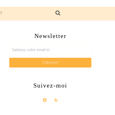
T
Newsletter
Suivez-moi