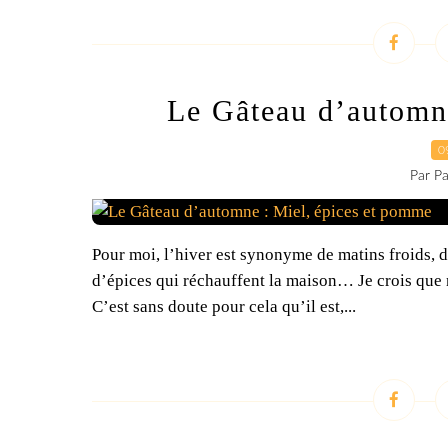
Le Gâteau d’automn
0
Par Pa
Pour moi, l’hiver est synonyme de matins froids, 
d’épices qui réchauffent la maison… Je crois que 
C’est sans doute pour cela qu’il est,...