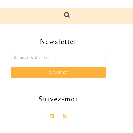
T
Newsletter
Suivez-moi