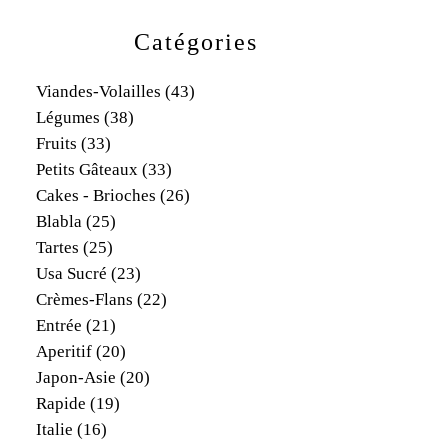
Catégories
Viandes-Volailles
(43)
Légumes
(38)
Fruits
(33)
Petits Gâteaux
(33)
Cakes - Brioches
(26)
Blabla
(25)
Tartes
(25)
Usa Sucré
(23)
Crèmes-Flans
(22)
Entrée
(21)
Aperitif
(20)
Japon-Asie
(20)
Rapide
(19)
Italie
(16)