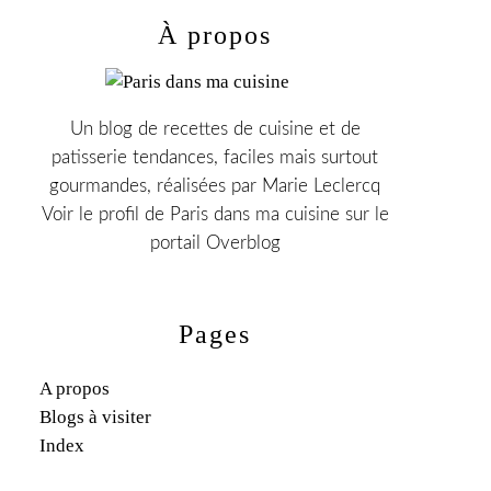
À propos
Un blog de recettes de cuisine et de
patisserie tendances, faciles mais surtout
gourmandes, réalisées par Marie Leclercq
Voir le profil de
Paris dans ma cuisine
sur le
portail Overblog
Pages
A propos
Blogs à visiter
Index