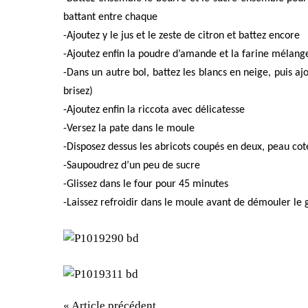
battant entre chaque
-Ajoutez y le jus et le zeste de citron et battez encore
-Ajoutez enfin la poudre d’amande et la farine mélan
-Dans un autre bol, battez les blancs en neige, puis a
brisez)
-Ajoutez enfin la riccota avec délicatesse
-Versez la pate dans le moule
-Disposez dessus les abricots coupés en deux, peau cot
-Saupoudrez d’un peu de sucre
-Glissez dans le four pour 45 minutes
-Laissez refroidir dans le moule avant de démouler le 
« Article précédent