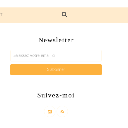
T
Newsletter
Suivez-moi