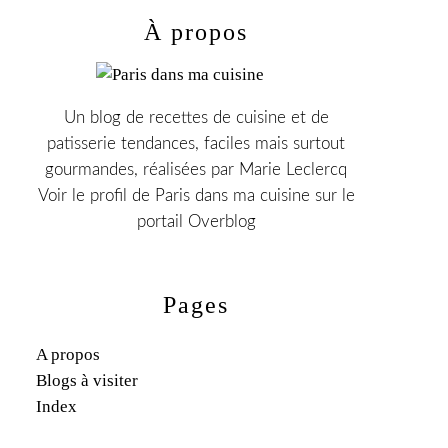
À propos
Un blog de recettes de cuisine et de
patisserie tendances, faciles mais surtout
gourmandes, réalisées par Marie Leclercq
Voir le profil de
Paris dans ma cuisine
sur le
portail Overblog
Pages
A propos
Blogs à visiter
Index