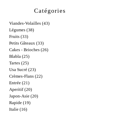
Catégories
Viandes-Volailles
(43)
Légumes
(38)
Fruits
(33)
Petits Gâteaux
(33)
Cakes - Brioches
(26)
Blabla
(25)
Tartes
(25)
Usa Sucré
(23)
Crèmes-Flans
(22)
Entrée
(21)
Aperitif
(20)
Japon-Asie
(20)
Rapide
(19)
Italie
(16)