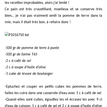
les recettes improbables, alors j’ai tenté !
Ce pain est très croustillant, moelleux et se conserve très
bien… je n’ai pas vraiment senti la pomme de terre dans la
mie, mais il était très bon, à refaire donc !
-500 gr de pomme de terre à purée
-500 gr de farine T65
-2 c à café de sel
-2 c à soupe d’huile d’olive
-1 cube de levure de boulanger
-Epluchez et couper en petits cubes les pommes de terre,
faites les cuire dans une casserole d’eau avec 1 c à café de sel
-Quand elles sont cuites, égouttez les et écrasez les avec 9 cl
d’eau de cuisson, 1 c à café de sel et 2 c à soupe d’huile d’olive