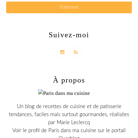
Suivez-moi
À propos
Un blog de recettes de cuisine et de patisserie
tendances, faciles mais surtout gourmandes, réalisées
par Marie Leclercq
Voir le profil de
Paris dans ma cuisine
sur le portail