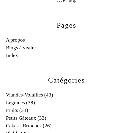
Overblog
Pages
A propos
Blogs à visiter
Index
Catégories
Viandes-Volailles
(43)
Légumes
(38)
Fruits
(33)
Petits Gâteaux
(33)
Cakes - Brioches
(26)