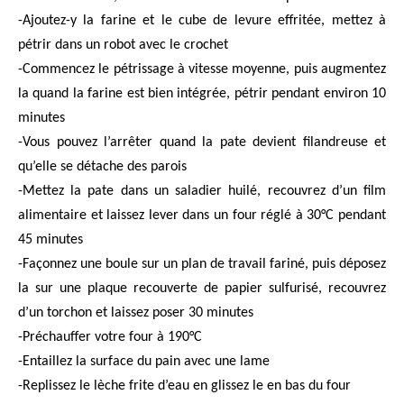
-Ajoutez-y la farine et le cube de levure effritée, mettez à
pétrir dans un robot avec le crochet
-Commencez le pétrissage à vitesse moyenne, puis augmentez
la quand la farine est bien intégrée, pétrir pendant environ 10
minutes
-Vous pouvez l’arrêter quand la pate devient filandreuse et
qu’elle se détache des parois
-Mettez la pate dans un saladier huilé, recouvrez d’un film
alimentaire et laissez lever dans un four réglé à 30°C pendant
45 minutes
-Façonnez une boule sur un plan de travail fariné, puis déposez
la sur une plaque recouverte de papier sulfurisé, recouvrez
d’un torchon et laissez poser 30 minutes
-Préchauffer votre four à 190°C
-Entaillez la surface du pain avec une lame
-Replissez le lèche frite d’eau en glissez le en bas du four