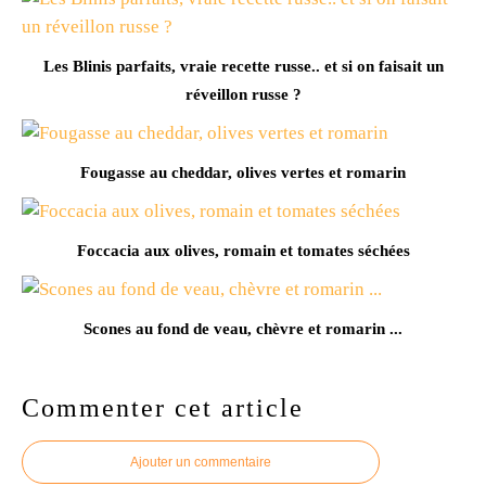
Les Blinis parfaits, vraie recette russe.. et si on faisait un
réveillon russe ?
Fougasse au cheddar, olives vertes et romarin
Foccacia aux olives, romain et tomates séchées
Scones au fond de veau, chèvre et romarin ...
Commenter cet article
Ajouter un commentaire