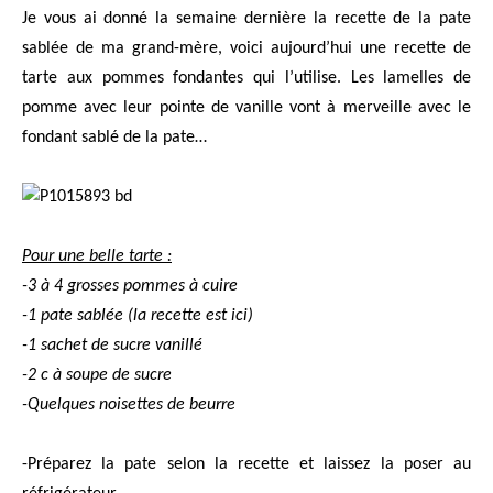
Je vous ai donné la semaine dernière la recette de la pate
sablée de ma grand-mère, voici aujourd’hui une recette de
tarte aux pommes fondantes qui l’utilise. Les lamelles de
pomme avec leur pointe de vanille vont à merveille avec le
fondant sablé de la pate…
Pour une belle tarte :
-3 à 4 grosses pommes à cuire
-1 pate sablée (la recette est ici)
-1 sachet de sucre vanillé
-2 c à soupe de sucre
-Quelques noisettes de beurre
-Préparez la pate selon la recette et laissez la poser au