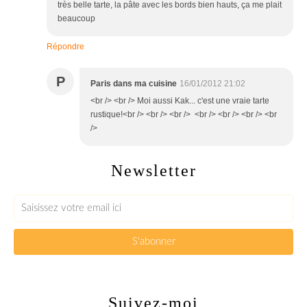
très belle tarte, la pâte avec les bords bien hauts, ça me plait
beaucoup
Répondre
P
Paris dans ma cuisine
16/01/2012 21:02
<br /> <br /> Moi aussi Kak... c'est une vraie tarte
rustique!<br /> <br /> <br /> <br /> <br /> <br /> <br
/>
Newsletter
Suivez-moi