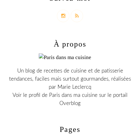
À propos
Un blog de recettes de cuisine et de patisserie
tendances, faciles mais surtout gourmandes, réalisées
par Marie Leclercq
Voir le profil de
Paris dans ma cuisine
sur le portail
Overblog
Pages