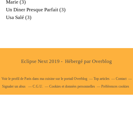
Marie
(3)
Un Diner Presque Parfait
(3)
Usa Salé
(3)
Eclipse Next 2019 - Hébergé par
Overblog
Voir le profil de
Paris dans ma cuisine
sur le portail Overblog
Top articles
Contact
Signaler un abus
C.G.U.
Cookies et données personnelles
Préférences cookies