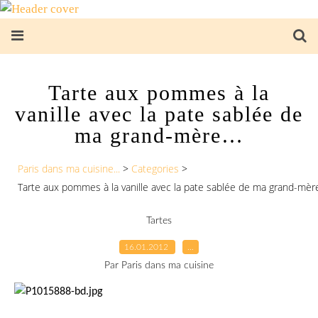
Tarte aux pommes à la
vanille avec la pate sablée de
ma grand-mère…
Paris dans ma cuisine...
>
Categories
>
Tarte aux pommes à la vanille avec la pate sablée de ma grand-mè
Tartes
16.01.2012
…
Par Paris dans ma cuisine