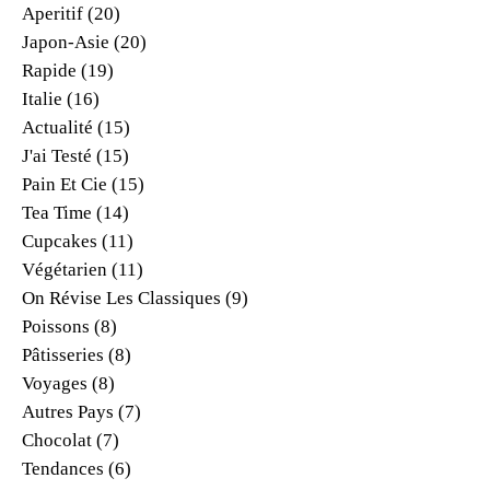
Aperitif
(20)
Japon-Asie
(20)
Rapide
(19)
Italie
(16)
Actualité
(15)
J'ai Testé
(15)
Pain Et Cie
(15)
Tea Time
(14)
Cupcakes
(11)
Végétarien
(11)
On Révise Les Classiques
(9)
Poissons
(8)
Pâtisseries
(8)
Voyages
(8)
Autres Pays
(7)
Chocolat
(7)
Tendances
(6)