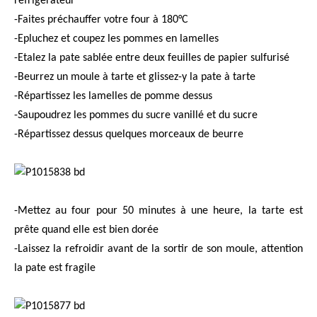
réfrigérateur
-Faites préchauffer votre four à 180°C
-Epluchez et coupez les pommes en lamelles
-Etalez la pate sablée entre deux feuilles de papier sulfurisé
-Beurrez un moule à tarte et glissez-y la pate à tarte
-Répartissez les lamelles de pomme dessus
-Saupoudrez les pommes du sucre vanillé et du sucre
-Répartissez dessus quelques morceaux de beurre
-Mettez au four pour 50 minutes à une heure, la tarte est
prête quand elle est bien dorée
-Laissez la refroidir avant de la sortir de son moule, attention
la pate est fragile