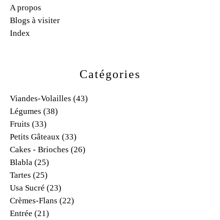
A propos
Blogs à visiter
Index
Catégories
Viandes-Volailles
(43)
Légumes
(38)
Fruits
(33)
Petits Gâteaux
(33)
Cakes - Brioches
(26)
Blabla
(25)
Tartes
(25)
Usa Sucré
(23)
Crèmes-Flans
(22)
Entrée
(21)