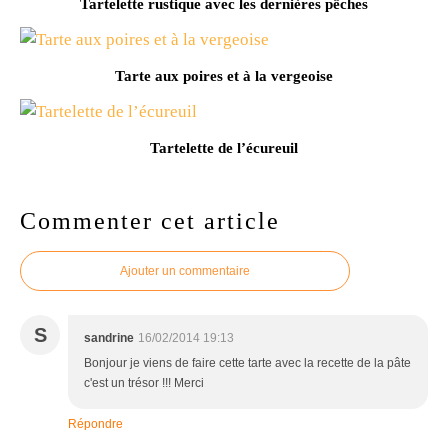
Tartelette rustique avec les dernières pêches
Tarte aux poires et à la vergeoise
Tartelette de l’écureuil
Commenter cet article
Ajouter un commentaire
S
sandrine
16/02/2014 19:13
Bonjour je viens de faire cette tarte avec la recette de la pâte
c'est un trésor !!! Merci
Répondre