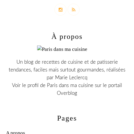
À propos
Un blog de recettes de cuisine et de patisserie
tendances, faciles mais surtout gourmandes, réalisées
par Marie Leclercq
Voir le profil de
Paris dans ma cuisine
sur le portail
Overblog
Pages
A propos