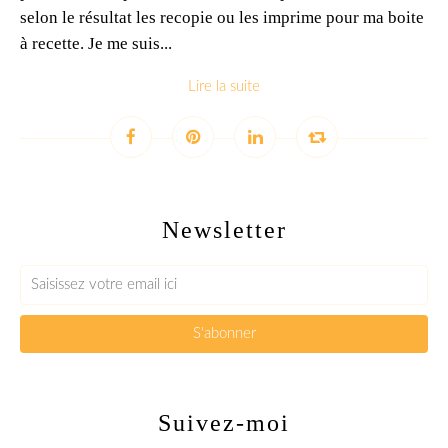
selon le résultat les recopie ou les imprime pour ma boite
à recette. Je me suis...
Lire la suite
Newsletter
Suivez-moi