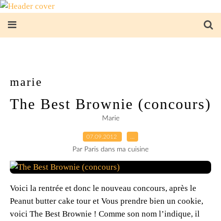
marie
The Best Brownie (concours)
Marie
07.09.2012
…
Par Paris dans ma cuisine
Voici la rentrée et donc le nouveau concours, après le
Peanut butter cake tour et Vous prendre bien un cookie,
voici The Best Brownie ! Comme son nom l’indique, il