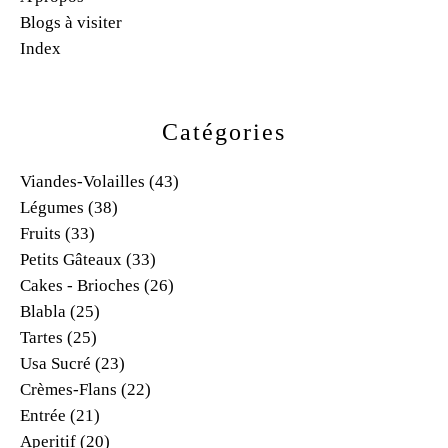
Blogs à visiter
Index
Catégories
Viandes-Volailles
(43)
Légumes
(38)
Fruits
(33)
Petits Gâteaux
(33)
Cakes - Brioches
(26)
Blabla
(25)
Tartes
(25)
Usa Sucré
(23)
Crèmes-Flans
(22)
Entrée
(21)
Aperitif
(20)