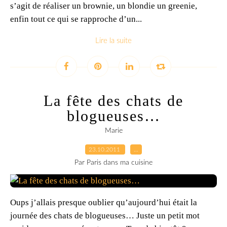
s’agit de réaliser un brownie, un blondie un greenie,
enfin tout ce qui se rapproche d’un...
Lire la suite
La fête des chats de
blogueuses…
Marie
23.10.2011
…
Par Paris dans ma cuisine
Oups j’allais presque oublier qu’aujourd’hui était la
journée des chats de blogueuses… Juste un petit mot