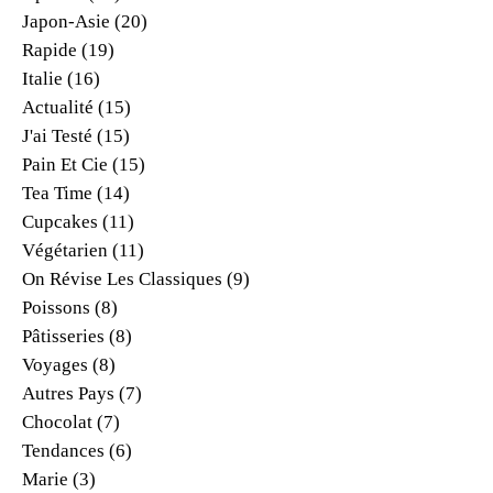
Japon-Asie
(20)
Rapide
(19)
Italie
(16)
Actualité
(15)
J'ai Testé
(15)
Pain Et Cie
(15)
Tea Time
(14)
Cupcakes
(11)
Végétarien
(11)
On Révise Les Classiques
(9)
Poissons
(8)
Pâtisseries
(8)
Voyages
(8)
Autres Pays
(7)
Chocolat
(7)
Tendances
(6)
Marie
(3)