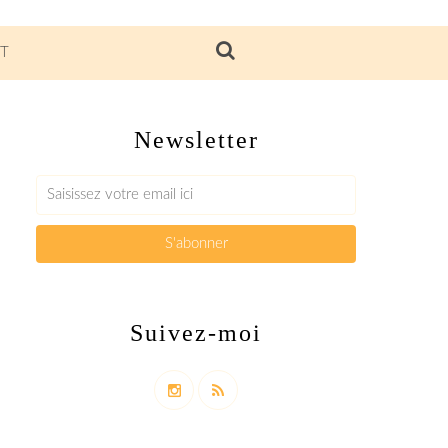
T
Newsletter
Suivez-moi