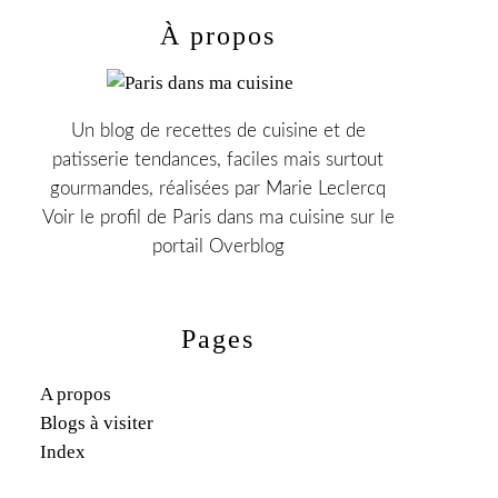
À propos
Un blog de recettes de cuisine et de
patisserie tendances, faciles mais surtout
gourmandes, réalisées par Marie Leclercq
Voir le profil de
Paris dans ma cuisine
sur le
portail Overblog
Pages
A propos
Blogs à visiter
Index