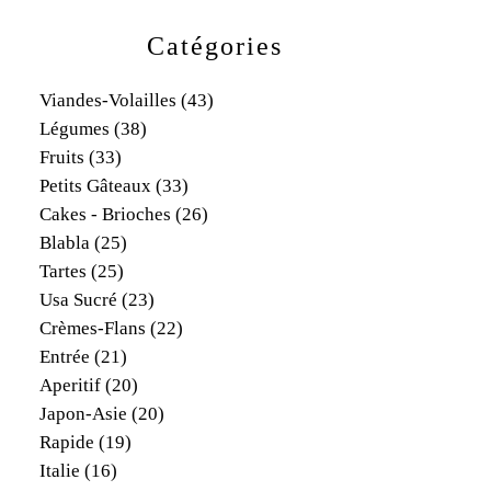
Catégories
Viandes-Volailles
(43)
Légumes
(38)
Fruits
(33)
Petits Gâteaux
(33)
Cakes - Brioches
(26)
Blabla
(25)
Tartes
(25)
Usa Sucré
(23)
Crèmes-Flans
(22)
Entrée
(21)
Aperitif
(20)
Japon-Asie
(20)
Rapide
(19)
Italie
(16)