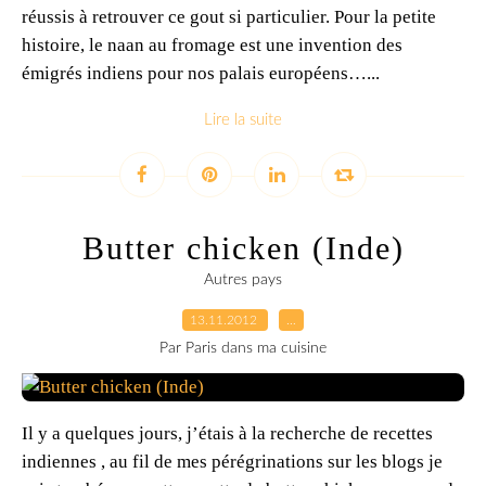
réussis à retrouver ce gout si particulier. Pour la petite
histoire, le naan au fromage est une invention des
émigrés indiens pour nos palais européens…...
Lire la suite
Butter chicken (Inde)
Autres pays
13.11.2012
…
Par Paris dans ma cuisine
Il y a quelques jours, j’étais à la recherche de recettes
indiennes , au fil de mes pérégrinations sur les blogs je