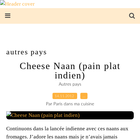
autres pays
Cheese Naan (pain plat
indien)
Autres pays
14.11.2012
…
Par Paris dans ma cuisine
Continuons dans la lancée indienne avec ces naans aux
fromages. J’adore les naans mais je n’avais jamais