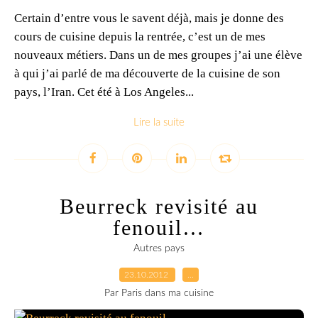
Certain d’entre vous le savent déjà, mais je donne des
cours de cuisine depuis la rentrée, c’est un de mes
nouveaux métiers. Dans un de mes groupes j’ai une élève
à qui j’ai parlé de ma découverte de la cuisine de son
pays, l’Iran. Cet été à Los Angeles...
Lire la suite
Beurreck revisité au
fenouil…
Autres pays
23.10.2012
…
Par Paris dans ma cuisine