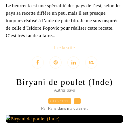
Le beurreck est une spécialité des pays de l’est, selon les
pays sa recette diffère un peu, mais il est presque
toujours réalisé à l’aide de pate filo. Je me suis inspirée
de celle d’Isidore Popovic pour réaliser cette recette.
C’est très facile à faire...
Lire la suite
Biryani de poulet (Inde)
Autres pays
01.02.2011
…
Par Paris dans ma cuisine...