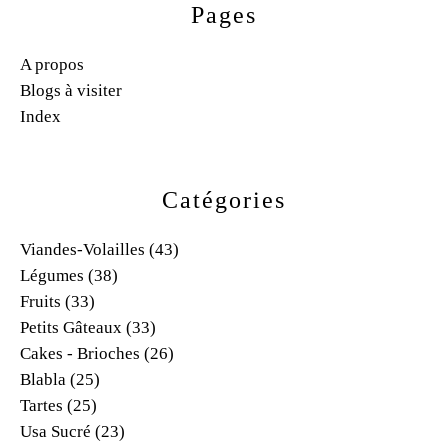
Pages
A propos
Blogs à visiter
Index
Catégories
Viandes-Volailles
(43)
Légumes
(38)
Fruits
(33)
Petits Gâteaux
(33)
Cakes - Brioches
(26)
Blabla
(25)
Tartes
(25)
Usa Sucré
(23)