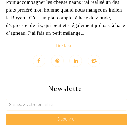
Pour accompagner les cheese naans j’ai réalisé un des
plats préféré mon homme quand nous mangeons indien :
le Biryani. C’est un plat complet à base de viande,
d’épices et de riz, qui peut etre également préparé à base
d’agneau. J’ai fais un petit mélange...
Lire la suite
Newsletter