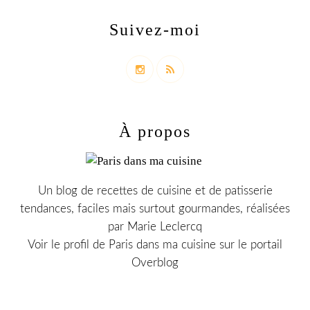
Suivez-moi
À propos
Un blog de recettes de cuisine et de patisserie
tendances, faciles mais surtout gourmandes, réalisées
par Marie Leclercq
Voir le profil de
Paris dans ma cuisine
sur le portail
Overblog