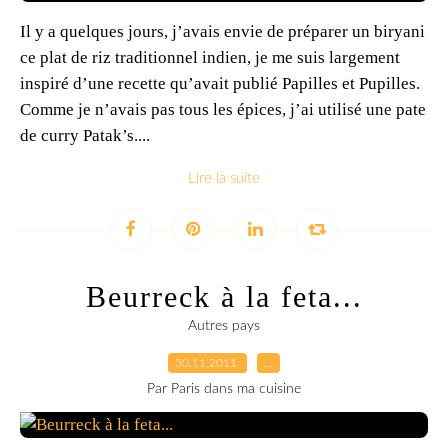
Il y a quelques jours, j’avais envie de préparer un biryani
ce plat de riz traditionnel indien, je me suis largement
inspiré d’une recette qu’avait publié Papilles et Pupilles.
Comme je n’avais pas tous les épices, j’ai utilisé une pate
de curry Patak’s....
Lire la suite
Beurreck à la feta...
Autres pays
30.11.2011
…
Par Paris dans ma cuisine