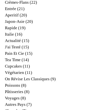
Crèmes-Flans
(22)
Entrée
(21)
Aperitif
(20)
Japon-Asie
(20)
Rapide
(19)
Italie
(16)
Actualité
(15)
J'ai Testé
(15)
Pain Et Cie
(15)
Tea Time
(14)
Cupcakes
(11)
Végétarien
(11)
On Révise Les Classiques
(9)
Poissons
(8)
Pâtisseries
(8)
Voyages
(8)
Autres Pays
(7)