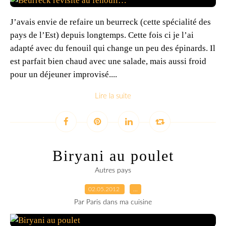
J’avais envie de refaire un beurreck (cette spécialité des
pays de l’Est) depuis longtemps. Cette fois ci je l’ai
adapté avec du fenouil qui change un peu des épinards. Il
est parfait bien chaud avec une salade, mais aussi froid
pour un déjeuner improvisé....
Lire la suite
Biryani au poulet
Autres pays
02.05.2012
…
Par Paris dans ma cuisine