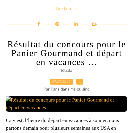
Lire la suite
Résultat du concours pour le
Panier Gourmand et départ
en vacances ...
Blabla
27.07.2012
…
Par Paris dans ma cuisine
Ca y est, l’heure du départ en vacances à sonner, nous
partons demain pour plusieurs semaines aux USA en