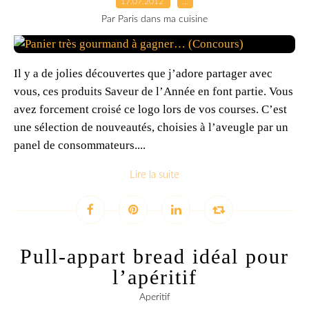
17.07.2012
…
Par Paris dans ma cuisine
Il y a de jolies découvertes que j’adore partager avec
vous, ces produits Saveur de l’Année en font partie. Vous
avez forcement croisé ce logo lors de vos courses. C’est
une sélection de nouveautés, choisies à l’aveugle par un
panel de consommateurs....
Lire la suite
Pull-appart bread idéal pour
l’apéritif
Aperitif