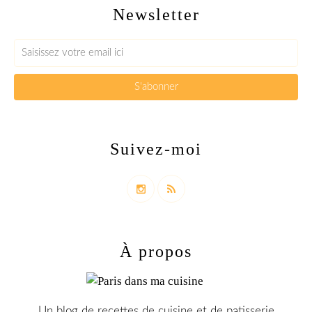
Newsletter
Suivez-moi
À propos
Un blog de recettes de cuisine et de patisserie