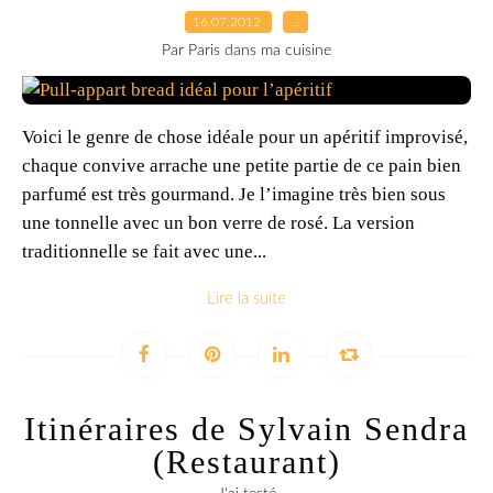
16.07.2012
…
Par Paris dans ma cuisine
Voici le genre de chose idéale pour un apéritif improvisé,
chaque convive arrache une petite partie de ce pain bien
parfumé est très gourmand. Je l’imagine très bien sous
une tonnelle avec un bon verre de rosé. La version
traditionnelle se fait avec une...
Lire la suite
Itinéraires de Sylvain Sendra
(Restaurant)