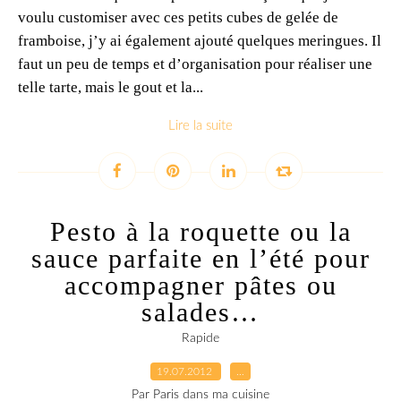
voulu customiser avec ces petits cubes de gelée de
framboise, j’y ai également ajouté quelques meringues. Il
faut un peu de temps et d’organisation pour réaliser une
telle tarte, mais le gout et la...
Lire la suite
Pesto à la roquette ou la
sauce parfaite en l’été pour
accompagner pâtes ou
salades…
Rapide
19.07.2012
…
Par Paris dans ma cuisine