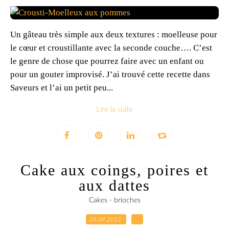
Un gâteau très simple aux deux textures : moelleuse pour
le cœur et croustillante avec la seconde couche…. C’est
le genre de chose que pourrez faire avec un enfant ou
pour un gouter improvisé. J’ai trouvé cette recette dans
Saveurs et l’ai un petit peu...
Lire la suite
Cake aux coings, poires et
aux dattes
Cakes - brioches
24.09.2012
…