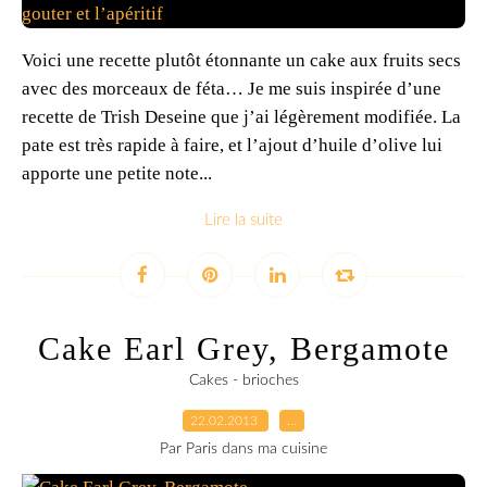
Voici une recette plutôt étonnante un cake aux fruits secs
avec des morceaux de féta… Je me suis inspirée d’une
recette de Trish Deseine que j’ai légèrement modifiée. La
pate est très rapide à faire, et l’ajout d’huile d’olive lui
apporte une petite note...
Lire la suite
Cake Earl Grey, Bergamote
Cakes - brioches
22.02.2013
…
Par Paris dans ma cuisine