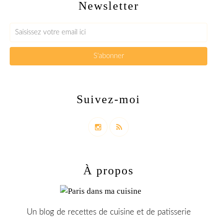
Newsletter
Suivez-moi
À propos
Un blog de recettes de cuisine et de patisserie