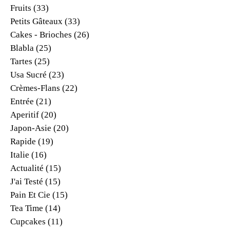
Fruits
(33)
Petits Gâteaux
(33)
Cakes - Brioches
(26)
Blabla
(25)
Tartes
(25)
Usa Sucré
(23)
Crèmes-Flans
(22)
Entrée
(21)
Aperitif
(20)
Japon-Asie
(20)
Rapide
(19)
Italie
(16)
Actualité
(15)
J'ai Testé
(15)
Pain Et Cie
(15)
Tea Time
(14)
Cupcakes
(11)