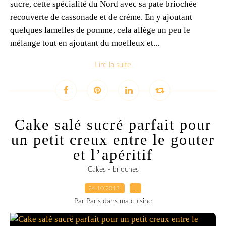
sucre, cette spécialité du Nord avec sa pate briochée
recouverte de cassonade et de crème. En y ajoutant
quelques lamelles de pomme, cela allège un peu le
mélange tout en ajoutant du moelleux et...
Lire la suite
Cake salé sucré parfait pour
un petit creux entre le gouter
et l’apéritif
Cakes - brioches
24.10.2013
…
Par Paris dans ma cuisine