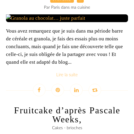
Par Paris dans ma cuisine
Vous avez remarquez que je suis dans ma période barre
de céréale et granola, je fais des essais plus ou moins
concluants, mais quand je fais une découverte telle que
celle-ci, je suis obligée de la partager avec vous ! Et
quand elle est adapté du blog...
Lire la suite
Fruitcake d’après Pascale
Weeks,
Cakes - brioches