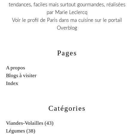
tendances, faciles mais surtout gourmandes, réalisées
par Marie Leclercq
Voir le profil de
Paris dans ma cuisine
sur le portail
Overblog
Pages
A propos
Blogs à visiter
Index
Catégories
Viandes-Volailles
(43)
Légumes
(38)