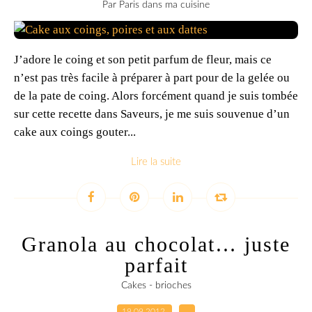
Par Paris dans ma cuisine
J’adore le coing et son petit parfum de fleur, mais ce
n’est pas très facile à préparer à part pour de la gelée ou
de la pate de coing. Alors forcément quand je suis tombée
sur cette recette dans Saveurs, je me suis souvenue d’un
cake aux coings gouter...
Lire la suite
Granola au chocolat… juste
parfait
Cakes - brioches
19.09.2012
…