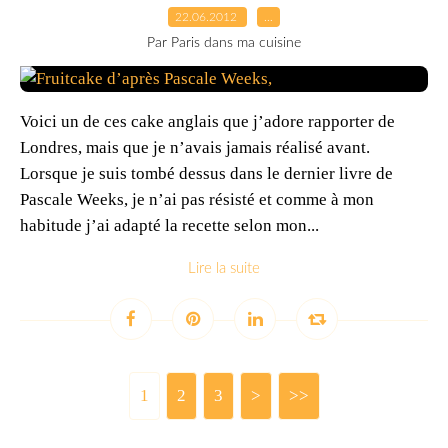
22.06.2012
…
Par Paris dans ma cuisine
Voici un de ces cake anglais que j’adore rapporter de
Londres, mais que je n’avais jamais réalisé avant.
Lorsque je suis tombé dessus dans le dernier livre de
Pascale Weeks, je n’ai pas résisté et comme à mon
habitude j’ai adapté la recette selon mon...
Lire la suite
1
2
3
>
>>