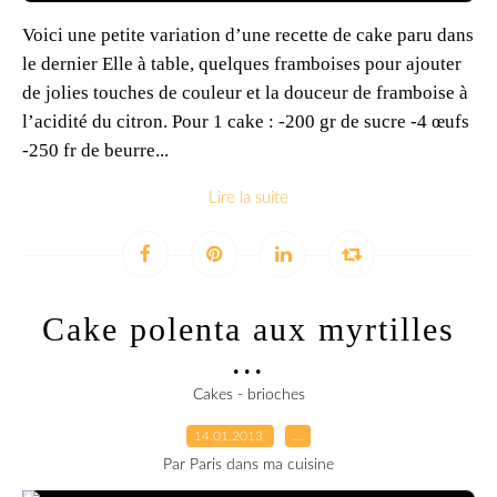
Voici une petite variation d’une recette de cake paru dans
le dernier Elle à table, quelques framboises pour ajouter
de jolies touches de couleur et la douceur de framboise à
l’acidité du citron. Pour 1 cake : -200 gr de sucre -4 œufs
-250 fr de beurre...
Lire la suite
Cake polenta aux myrtilles
...
Cakes - brioches
14.01.2013
…
Par Paris dans ma cuisine