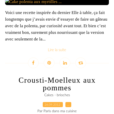
Voici une recette inspirée du dernier Elle à table, ça fait
longtemps que j’avais envie d’essayer de faire un gâteau
avec de la polenta, par curiosité avant tout. Et bien c’est
vraiment bon, surement plus nourrissant que la version
avec seulement de la...
Lire la suite
Crousti-Moelleux aux
pommes
Cakes - brioches
26.09.2012
…
Par Paris dans ma cuisine