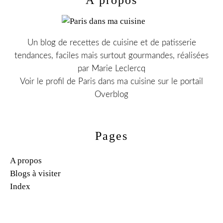
Un blog de recettes de cuisine et de patisserie
tendances, faciles mais surtout gourmandes, réalisées
par Marie Leclercq
Voir le profil de
Paris dans ma cuisine
sur le portail
Overblog
Pages
A propos
Blogs à visiter
Index