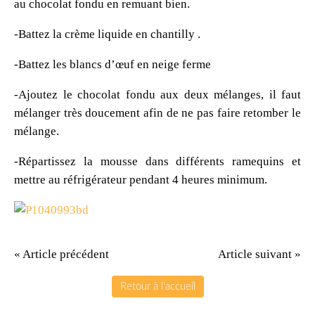
au chocolat fondu en remuant bien.
-Battez la crème liquide en chantilly .
-Battez les blancs d’œuf en neige ferme
-Ajoutez le chocolat fondu aux deux mélanges, il faut
mélanger très doucement afin de ne pas faire retomber le
mélange.
-Répartissez la mousse dans différents ramequins et
mettre au réfrigérateur pendant 4 heures minimum.
« Article précédent
Article suivant »
Retour à l'accueil