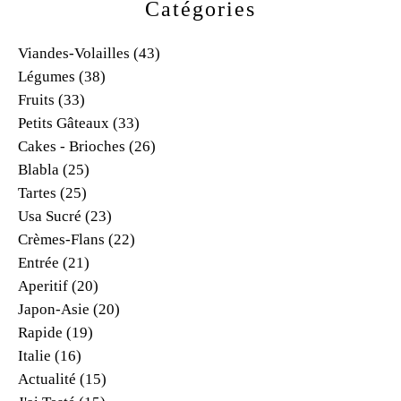
Catégories
Viandes-Volailles
(43)
Légumes
(38)
Fruits
(33)
Petits Gâteaux
(33)
Cakes - Brioches
(26)
Blabla
(25)
Tartes
(25)
Usa Sucré
(23)
Crèmes-Flans
(22)
Entrée
(21)
Aperitif
(20)
Japon-Asie
(20)
Rapide
(19)
Italie
(16)
Actualité
(15)