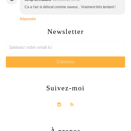
Ca a l'air si délicat comme saveur... Vraiment très tentant !
Répondre
Newsletter
Suivez-moi
À propos