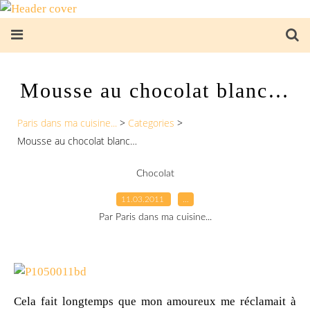
Mousse au chocolat blanc…
Paris dans ma cuisine...
>
Categories
>
Mousse au chocolat blanc…
Chocolat
11.03.2011
…
Par Paris dans ma cuisine...
Cela fait longtemps que mon amoureux me réclamait à