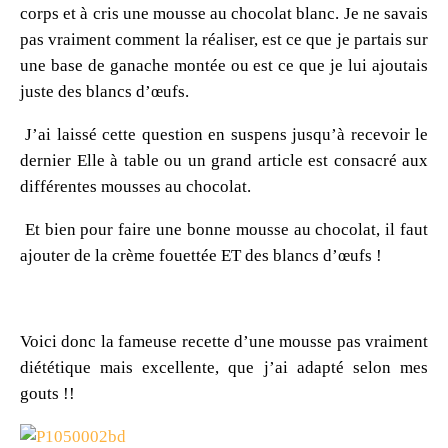
corps et à cris une mousse au chocolat blanc. Je ne savais
pas vraiment comment la réaliser, est ce que je partais sur
une base de ganache montée ou est ce que je lui ajoutais
juste des blancs d’œufs.
J’ai laissé cette question en suspens jusqu’à recevoir le
dernier Elle à table ou un grand article est consacré aux
différentes mousses au chocolat.
Et bien pour faire une bonne mousse au chocolat, il faut
ajouter de la crème fouettée ET des blancs d’œufs !
Voici donc la fameuse recette d’une mousse pas vraiment
diététique mais excellente, que j’ai adapté selon mes
gouts !!