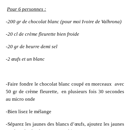
Pour 6 personnes :
-200 gr de chocolat blanc (pour moi Ivoire de Valhrona)
-20 cl de crème fleurette bien froide
-20 gr de beurre demi sel
-2 œufs et un blanc
-Faire fondre le chocolat blanc coupé en morceaux avec
50 gr de crème fleurette, en plusieurs fois 30 secondes
au micro onde
-Bien lisez le mélange
-Séparez les jaunes des blancs d’œufs, ajoutez les jaunes