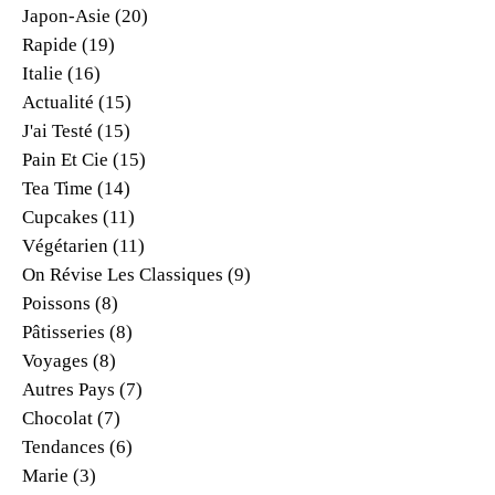
Japon-Asie
(20)
Rapide
(19)
Italie
(16)
Actualité
(15)
J'ai Testé
(15)
Pain Et Cie
(15)
Tea Time
(14)
Cupcakes
(11)
Végétarien
(11)
On Révise Les Classiques
(9)
Poissons
(8)
Pâtisseries
(8)
Voyages
(8)
Autres Pays
(7)
Chocolat
(7)
Tendances
(6)
Marie
(3)