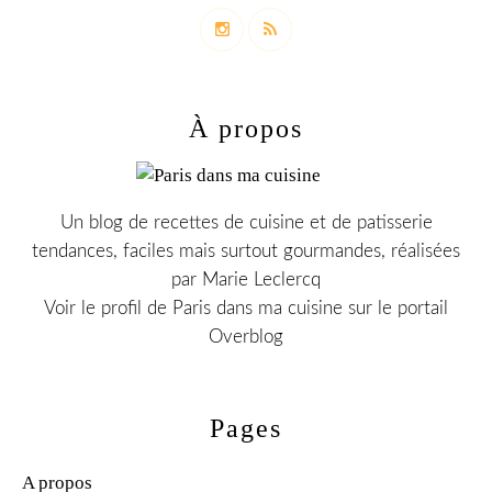
À propos
Un blog de recettes de cuisine et de patisserie
tendances, faciles mais surtout gourmandes, réalisées
par Marie Leclercq
Voir le profil de
Paris dans ma cuisine
sur le portail
Overblog
Pages
A propos