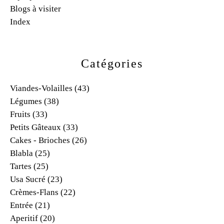
Blogs à visiter
Index
Catégories
Viandes-Volailles
(43)
Légumes
(38)
Fruits
(33)
Petits Gâteaux
(33)
Cakes - Brioches
(26)
Blabla
(25)
Tartes
(25)
Usa Sucré
(23)
Crèmes-Flans
(22)
Entrée
(21)
Aperitif
(20)