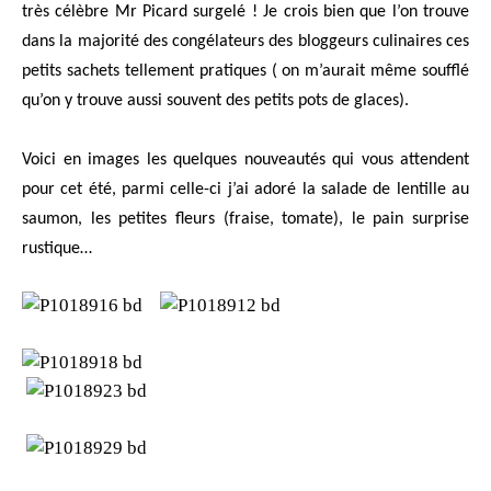
très célèbre Mr Picard surgelé ! Je crois bien que l’on trouve
dans la majorité des congélateurs des bloggeurs culinaires ces
petits sachets tellement pratiques ( on m’aurait même soufflé
qu’on y trouve aussi souvent des petits pots de glaces).
Voici en images les quelques nouveautés qui vous attendent
pour cet été, parmi celle-ci j’ai adoré la salade de lentille au
saumon, les petites fleurs (fraise, tomate), le pain surprise
rustique…