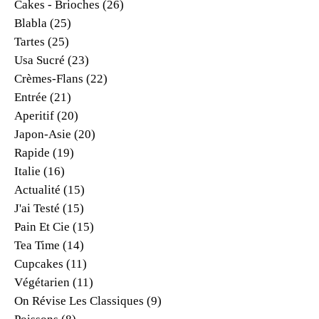
Cakes - Brioches
(26)
Blabla
(25)
Tartes
(25)
Usa Sucré
(23)
Crèmes-Flans
(22)
Entrée
(21)
Aperitif
(20)
Japon-Asie
(20)
Rapide
(19)
Italie
(16)
Actualité
(15)
J'ai Testé
(15)
Pain Et Cie
(15)
Tea Time
(14)
Cupcakes
(11)
Végétarien
(11)
On Révise Les Classiques
(9)