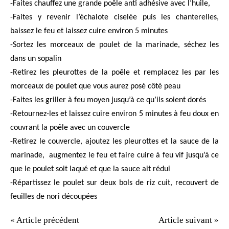
-Faites chauffez une grande poêle anti adhésive avec l’huile,
-Faites y revenir l’échalote ciselée puis les chanterelles,
baissez le feu et laissez cuire environ 5 minutes
-Sortez les morceaux de poulet de la marinade, séchez les
dans un sopalin
-Retirez les pleurottes de la poêle et remplacez les par les
morceaux de poulet que vous aurez posé côté peau
-Faites les griller à feu moyen jusqu’à ce qu’ils soient dorés
-Retournez-les et laissez cuire environ 5 minutes à feu doux en
couvrant la poêle avec un couvercle
-Retirez le couvercle, ajoutez les pleurottes et la sauce de la
marinade,
augmentez le feu et faire cuire à feu vif jusqu’à ce
que le poulet soit laqué et que la sauce ait rédui
-Répartissez le poulet sur deux bols de riz cuit, recouvert de
feuilles de nori découpées
« Article précédent
Article suivant »