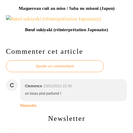
Maquereau cuit au miso / Saba no misoni (Japon)
Bœuf sukiyaki (réinterprétation Japonaise)
Commenter cet article
Ajouter un commentaire
C
Clemence
23/01/2012 22:36
un beau plat parfumé !
Répondre
Newsletter