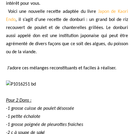
intérêt pour vous.
Voici une nouvelle recette adaptée du livre
Japon de Kaori
Endo
, il s’agit d’une recette de donburi : un grand bol de riz
recouvert de poulet et de chanterelles grillées. Le donburi
aussi appelé don est une institution japonaise qui peut être
agrémenté de divers façons que ce soit des algues, du poisson
ou de la viande.
J’adore ces mélanges reconstituants et faciles à réaliser.
Pour 2 Dons :
-1 grosse cuisse de poulet désossée
-1 petite échalote
-1 grosse poignée de pleurottes fraiches
-2 c à soupe de saké