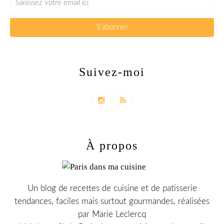
Suivez-moi
À propos
Un blog de recettes de cuisine et de patisserie
tendances, faciles mais surtout gourmandes, réalisées
par Marie Leclercq