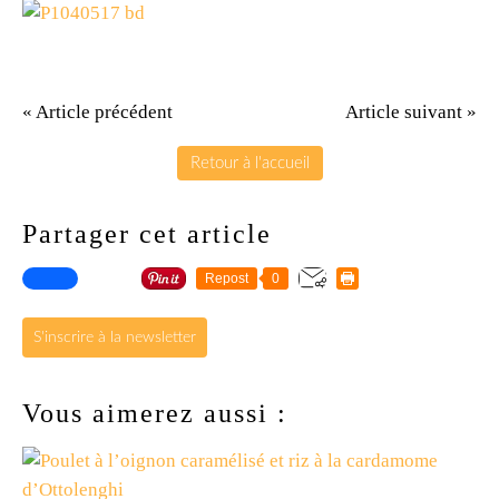
« Article précédent
Article suivant »
Retour à l'accueil
Partager cet article
Repost
0
S'inscrire à la newsletter
Vous aimerez aussi :