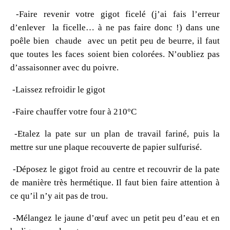
-Faire revenir votre gigot ficelé (j’ai fais l’erreur
d’enlever la ficelle… à ne pas faire donc !) dans une
poêle bien chaude avec un petit peu de beurre, il faut
que toutes les faces soient bien colorées. N’oubliez pas
d’assaisonner avec du poivre.
-Laissez refroidir le gigot
-Faire chauffer votre four à 210°C
-Etalez la pate sur un plan de travail fariné, puis la
mettre sur une plaque recouverte de papier sulfurisé.
-Déposez le gigot froid au centre et recouvrir de la pate
de manière très hermétique. Il faut bien faire attention à
ce qu’il n’y ait pas de trou.
-Mélangez le jaune d’œuf avec un petit peu d’eau et en