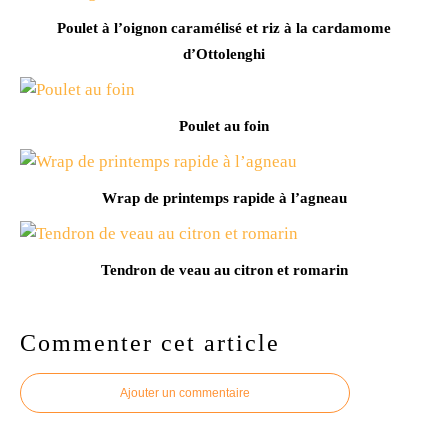
Poulet à l’oignon caramélisé et riz à la cardamome
d’Ottolenghi
Poulet au foin
Wrap de printemps rapide à l’agneau
Tendron de veau au citron et romarin
Commenter cet article
Ajouter un commentaire