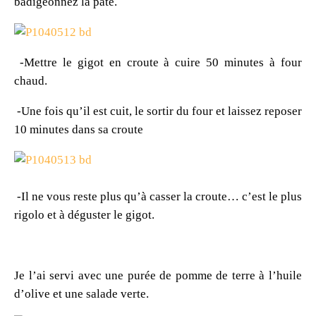
badigeonnez la pate.
-Mettre le gigot en croute à cuire 50 minutes à four
chaud.
-Une fois qu’il est cuit, le sortir du four et laissez reposer
10 minutes dans sa croute
-Il ne vous reste plus qu’à casser la croute… c’est le plus
rigolo et à déguster le gigot.
Je l’ai servi avec une purée de pomme de terre à l’huile
d’olive et une salade verte.