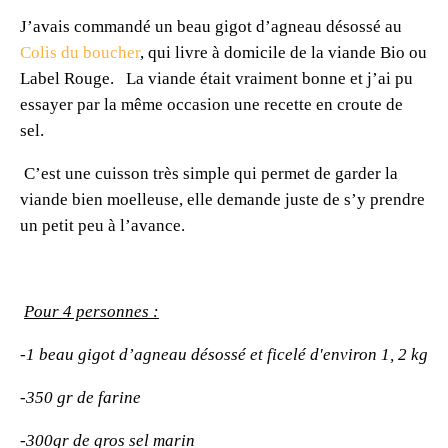
J’avais commandé un beau gigot d’agneau désossé au
Colis du boucher
, qui livre à domicile de la viande Bio ou
Label Rouge. La viande était vraiment bonne et j’ai pu
essayer par la même occasion une recette en croute de
sel.
C’est une cuisson très simple qui permet de garder la
viande bien moelleuse, elle demande juste de s’y prendre
un petit peu à l’avance.
Pour 4 personnes :
-1 beau gigot d’agneau désossé et ficelé d'environ 1, 2 kg
-350 gr de farine
-300gr de gros sel marin