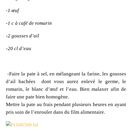
-1 œuf
-1 c à café de romarin
-2 gousses d’ail
-20 cl d’eau
-Faire la pate à sel, en mélangeant la farine, les gousses
d’ail hachées dont vous aurez enlevé le germe, le
romarin, le blanc d’œuf et l’eau. Bien malaxer afin de
faire une pate bien homogène.
Mettre la pate au frais pendant plusieurs heures en ayant
pris soin de l’enrouler dans du film alimentaire.