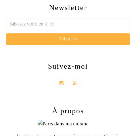
Newsletter
Suivez-moi
À propos