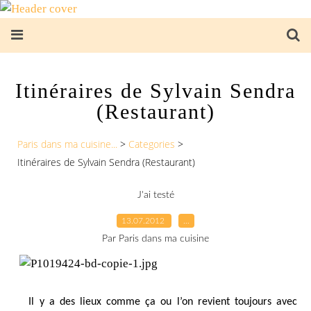
Itinéraires de Sylvain Sendra
(Restaurant)
Paris dans ma cuisine...
>
Categories
>
Itinéraires de Sylvain Sendra (Restaurant)
J'ai testé
13.07.2012
…
Par Paris dans ma cuisine
Il y a des lieux comme ça ou l’on revient toujours avec