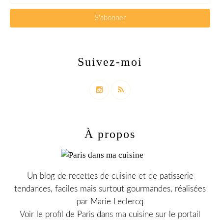
Suivez-moi
À propos
Un blog de recettes de cuisine et de patisserie
tendances, faciles mais surtout gourmandes, réalisées
par Marie Leclercq
Voir le profil de
Paris dans ma cuisine
sur le portail