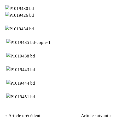
« Article précédent
Article suivant »