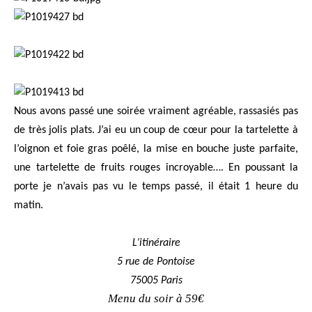
Nous avons passé une soirée vraiment agréable, rassasiés pas
de très jolis plats. J’ai eu un coup de cœur pour la tartelette à
l’oignon et foie gras poêlé, la mise en bouche juste parfaite,
une tartelette de fruits rouges incroyable…. En poussant la
porte je n’avais pas vu le temps passé, il était 1 heure du
matin.
L’itinéraire
5 rue de Pontoise
75005 Paris
Menu du soir à 59€