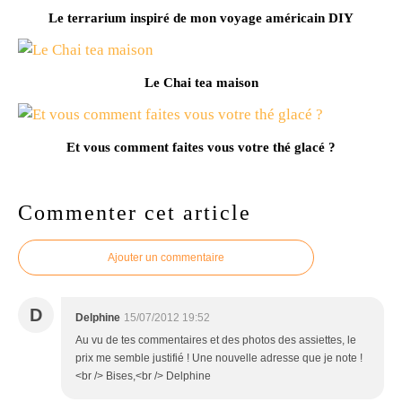
Le terrarium inspiré de mon voyage américain DIY
Le Chai tea maison
Et vous comment faites vous votre thé glacé ?
Commenter cet article
Ajouter un commentaire
D
Delphine
15/07/2012 19:52
Au vu de tes commentaires et des photos des assiettes, le
prix me semble justifié ! Une nouvelle adresse que je note !
<br /> Bises,<br /> Delphine