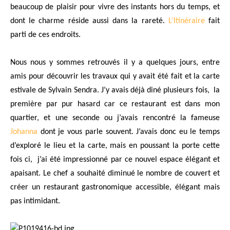
beaucoup de plaisir pour vivre des instants hors du temps, et
dont le charme réside aussi dans la rareté.
L’Itinéraire
fait
parti de ces endroits.
Nous nous y sommes retrouvés il y a quelques jours, entre
amis pour découvrir les travaux qui y avait été fait et la carte
estivale de Sylvain Sendra. J’y avais déjà diné plusieurs fois,
la
première par pur hasard car ce restaurant est dans mon
quartier, et une seconde ou j’avais rencontré la fameuse
Johanna
dont je vous parle souvent. J’avais donc eu le temps
d’exploré le lieu et la carte, mais en poussant la porte cette
fois ci,
j’ai été impressionné par ce nouvel espace élégant et
apaisant. Le chef a souhaité diminué le nombre de couvert et
créer un restaurant gastronomique accessible, élégant mais
pas intimidant.