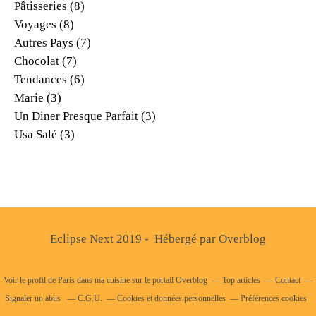
Pâtisseries
(8)
Voyages
(8)
Autres Pays
(7)
Chocolat
(7)
Tendances
(6)
Marie
(3)
Un Diner Presque Parfait
(3)
Usa Salé
(3)
Eclipse Next 2019 - Hébergé par
Overblog
Voir le profil de
Paris dans ma cuisine
sur le portail Overblog
Top articles
Contact
Signaler un abus
C.G.U.
Cookies et données personnelles
Préférences cookies