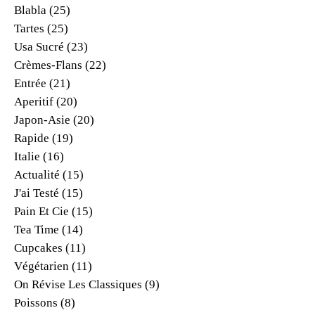
Blabla
(25)
Tartes
(25)
Usa Sucré
(23)
Crèmes-Flans
(22)
Entrée
(21)
Aperitif
(20)
Japon-Asie
(20)
Rapide
(19)
Italie
(16)
Actualité
(15)
J'ai Testé
(15)
Pain Et Cie
(15)
Tea Time
(14)
Cupcakes
(11)
Végétarien
(11)
On Révise Les Classiques
(9)
Poissons
(8)