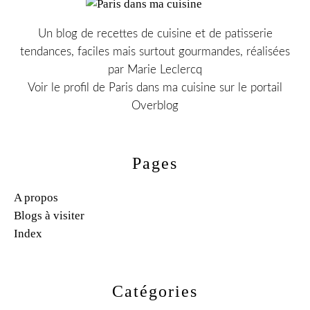
Un blog de recettes de cuisine et de patisserie
tendances, faciles mais surtout gourmandes, réalisées
par Marie Leclercq
Voir le profil de
Paris dans ma cuisine
sur le portail
Overblog
Pages
A propos
Blogs à visiter
Index
Catégories