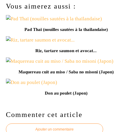
Vous aimerez aussi :
Pad Thaï (nouilles sautées à la thaïlandaise)
Riz, tartare saumon et avocat...
Maquereau cuit au miso / Saba no misoni (Japon)
Don au poulet (Japon)
Commenter cet article
Ajouter un commentaire