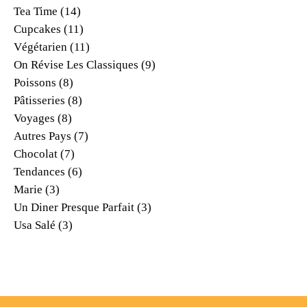
Tea Time
(14)
Cupcakes
(11)
Végétarien
(11)
On Révise Les Classiques
(9)
Poissons
(8)
Pâtisseries
(8)
Voyages
(8)
Autres Pays
(7)
Chocolat
(7)
Tendances
(6)
Marie
(3)
Un Diner Presque Parfait
(3)
Usa Salé
(3)