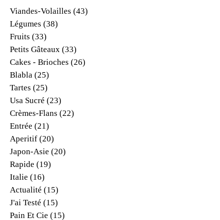
Viandes-Volailles
(43)
Légumes
(38)
Fruits
(33)
Petits Gâteaux
(33)
Cakes - Brioches
(26)
Blabla
(25)
Tartes
(25)
Usa Sucré
(23)
Crèmes-Flans
(22)
Entrée
(21)
Aperitif
(20)
Japon-Asie
(20)
Rapide
(19)
Italie
(16)
Actualité
(15)
J'ai Testé
(15)
Pain Et Cie
(15)