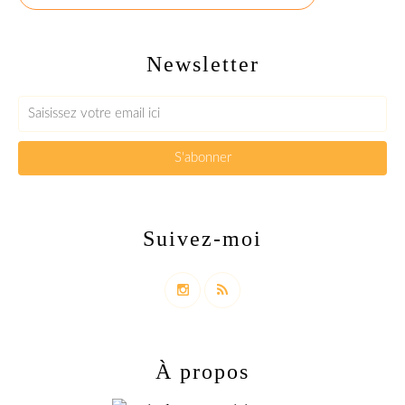
Newsletter
Suivez-moi
À propos