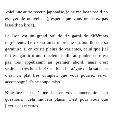
Voici une autre recette japonaise, je ne me lasse pas d’en
essayer de nouvelles (j’espère que vous ne serez pas
lassé d’en lire !).
Le Don est un grand bol de riz garni de différents
ingrédients. Le riz est ainsi imprégné du bouillon de sa
garniture. Il en existe pleins de variantes, celui que j’ai
fait est garnit d’une omelette molle au poulet, ce n’est
pas très appétissant au premier abord, mais c’est
vraiment très bon, le riz est bien imprégné de la sauce et
c’est un plat très complet, que vous pourrez servir
accompagné d’une soupe miso.
N’hésitez pas à me laisser vos commentaires ou
questions, cela me fera plaisir, c’est pour vous que
j’écris ces recettes.