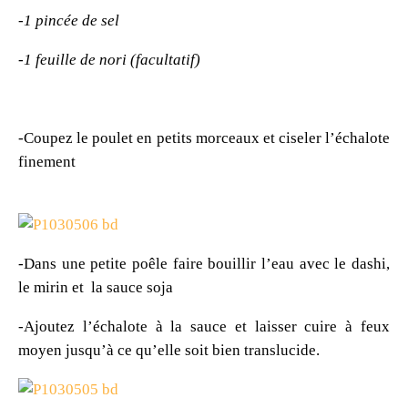
-1 pincée de sel
-1 feuille de nori (facultatif)
-Coupez le poulet en petits morceaux et ciseler l’échalote
finement
-Dans une petite poêle faire bouillir l’eau avec le dashi,
le mirin et la sauce soja
-Ajoutez l’échalote à la sauce et laisser cuire à feux
moyen jusqu’à ce qu’elle soit bien translucide.