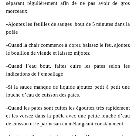
séparant régulièrement afin de ne pas avoir de gros
morceaux.
-Ajoutez les feuilles de sauges bout de 5 minutes dans la
poêle
-Quand la chair commence à dorer, baissez le feu, ajoutez
le bouillon de viande et laissez mijotez
-Quand l’eau bout, faites cuire les pates selon les
indications de l’emballage
-Si la sauce manque de liquide ajoutez petit à petit une
louche d’eau de cuisson des pates.
-Quand les pates sont cuites les égouttez très rapidement
et les versez dans la poêle avec une petite louche d’eau
de cuisson et le parmesan en mélangeant constamment.