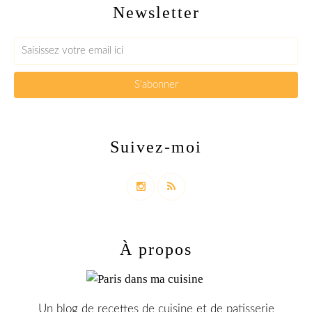
Newsletter
Suivez-moi
À propos
Un blog de recettes de cuisine et de patisserie