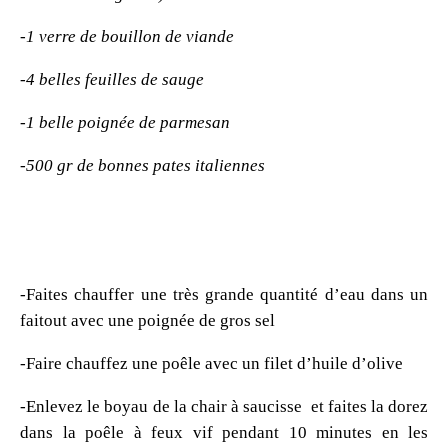
-1 verre de bouillon de viande
-4 belles feuilles de sauge
-1 belle poignée de parmesan
-500 gr de bonnes pates italiennes
-Faites chauffer une très grande quantité d’eau dans un
faitout avec une poignée de gros sel
-Faire chauffez une poêle avec un filet d’huile d’olive
-Enlevez le boyau de la chair à saucisse et faites la dorez
dans la poêle à feux vif pendant 10 minutes en les