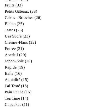
Fruits
(33)
Petits Gâteaux
(33)
Cakes - Brioches
(26)
Blabla
(25)
Tartes
(25)
Usa Sucré
(23)
Crèmes-Flans
(22)
Entrée
(21)
Aperitif
(20)
Japon-Asie
(20)
Rapide
(19)
Italie
(16)
Actualité
(15)
J'ai Testé
(15)
Pain Et Cie
(15)
Tea Time
(14)
Cupcakes
(11)