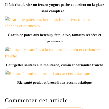
Il fait chaud, vite un frozen yogurt peche et abricot ou la glace
sans complexe…
Gratin de pates aux ketchup, feta, olive, tomates séchées et
parmesan
Courgettes sautées à la moutarde, cumin et coriandre fraiche
Riz sauté poulet et brocoli aux accent asiatique
Commenter cet article