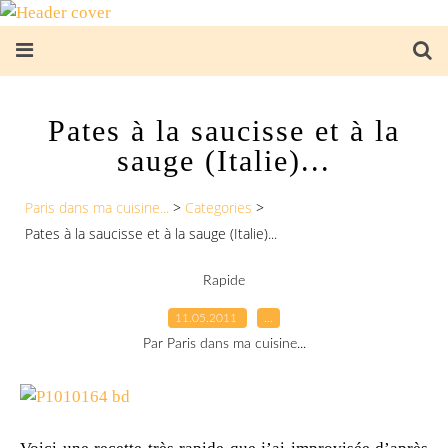
Pates à la saucisse et à la
sauge (Italie)...
Paris dans ma cuisine...
>
Categories
>
Pates à la saucisse et à la sauge (Italie)...
Rapide
11.05.2011
…
Par Paris dans ma cuisine...