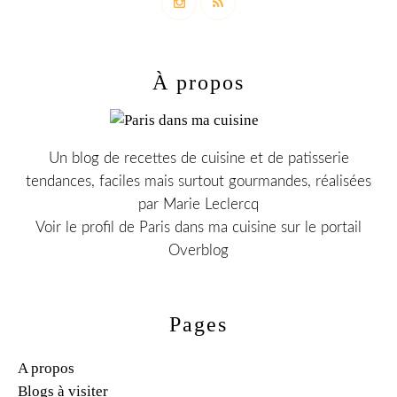
À propos
Un blog de recettes de cuisine et de patisserie
tendances, faciles mais surtout gourmandes, réalisées
par Marie Leclercq
Voir le profil de
Paris dans ma cuisine
sur le portail
Overblog
Pages
A propos
Blogs à visiter