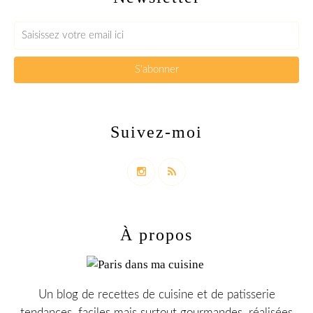
Suivez-moi
À propos
Un blog de recettes de cuisine et de patisserie
tendances, faciles mais surtout gourmandes, réalisées