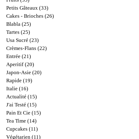
Petits Gâteaux
(33)
Cakes - Brioches
(26)
Blabla
(25)
Tartes
(25)
Usa Sucré
(23)
Crèmes-Flans
(22)
Entrée
(21)
Aperitif
(20)
Japon-Asie
(20)
Rapide
(19)
Italie
(16)
Actualité
(15)
J'ai Testé
(15)
Pain Et Cie
(15)
Tea Time
(14)
Cupcakes
(11)
Végétarien
(11)