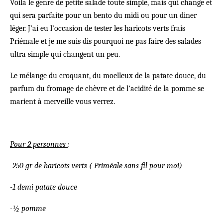
Voilà le genre de petite salade toute simple, mais qui change et
qui sera parfaite pour un bento du midi ou pour un diner
léger. J’ai eu l’occasion de tester les haricots verts frais
Priémale et je me suis dis pourquoi ne pas faire des salades
ultra simple qui changent un peu.
Le mélange du croquant, du moelleux de la patate douce, du
parfum du fromage de chèvre et de l’acidité de la pomme se
marient à merveille vous verrez.
Pour 2 personnes
:
-250 gr de haricots verts ( Priméale sans fil pour moi)
-1 demi patate douce
-½ pomme