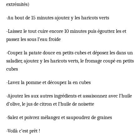
extrémités)
-Au bout de 15 minutes ajoutez y les haricots verts
-Laissez le tout cuire encore 10 minutes puis égouttez les et
passez les sous l’eau froide
-Coupez la patate douce en petits cubes et déposez les dans un
saladier, ajoutez y les haricots verts, le fromage coupé en petits
cubes
-Lavez la pomme et découpez la en cubes
-Ajoutez les aux autres ingrédients et assaisonnez avec l’huile
d’olive, le jus de citron et l’huile de noisette
-Salez et poivrez mélangez et saupoudrez de graines
-Voilà c’est prêt !