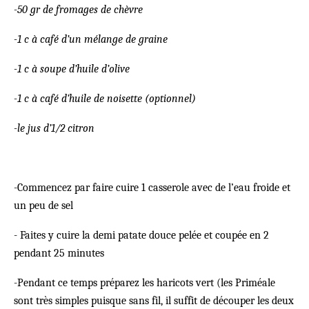
-50 gr de fromages de chèvre
-1 c à café d’un mélange de graine
-1 c à soupe d’huile d’olive
-1 c à café d’huile de noisette (optionnel)
-le jus d’1/2 citron
-Commencez par faire cuire 1 casserole avec de l’eau froide et
un peu de sel
- Faites y cuire la demi patate douce pelée et coupée en 2
pendant 25 minutes
-Pendant ce temps préparez les haricots vert (les Priméale
sont très simples puisque sans fil, il suffit de découper les deux