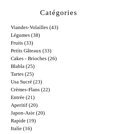
Catégories
Viandes-Volailles
(43)
Légumes
(38)
Fruits
(33)
Petits Gâteaux
(33)
Cakes - Brioches
(26)
Blabla
(25)
Tartes
(25)
Usa Sucré
(23)
Crèmes-Flans
(22)
Entrée
(21)
Aperitif
(20)
Japon-Asie
(20)
Rapide
(19)
Italie
(16)