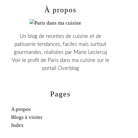
À propos
Un blog de recettes de cuisine et de
patisserie tendances, faciles mais surtout
gourmandes, réalisées par Marie Leclercq
Voir le profil de
Paris dans ma cuisine
sur le
portail Overblog
Pages
A propos
Blogs à visiter
Index