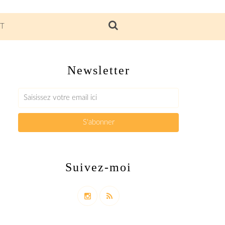
T
Newsletter
Suivez-moi