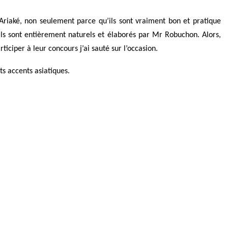
r Ariaké, non seulement parce qu’ils sont vraiment bon et pratique
ils sont entièrement naturels et élaborés par Mr Robuchon. Alors,
iciper à leur concours j’ai sauté sur l’occasion.
ts accents asiatiques.