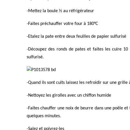
-Mettez la boule ½ au réfrigérateur
-Faites préchauffer votre four à 180°C
-Etalez la pate entre deux feuilles de papier sulfurisé
-Découpez des ronds de pates et faites les cuire 10
sulfurisé.
-Quand ils sont cuits laissez les refroidir sur une grille 
-Nettoyez les girolles avec un chiffon humide
-Faites chauffer une noix de beurre dans une poêle et 
quelques minutes.
-Salez et poivrez-les