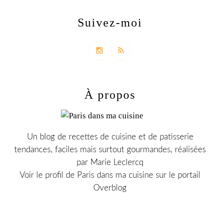
Suivez-moi
À propos
Un blog de recettes de cuisine et de patisserie
tendances, faciles mais surtout gourmandes, réalisées
par Marie Leclercq
Voir le profil de
Paris dans ma cuisine
sur le portail
Overblog