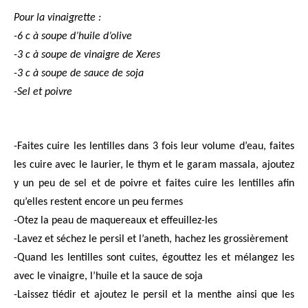
Pour la vinaigrette :
-6 c à soupe d’huile d’olive
-3 c à soupe de vinaigre de Xeres
-3 c à soupe de sauce de soja
-Sel et poivre
-Faites cuire les lentilles dans 3 fois leur volume d’eau, faites
les cuire avec le laurier, le thym et le garam massala, ajoutez
y un peu de sel et de poivre et faites cuire les lentilles afin
qu’elles restent encore un peu fermes
-Otez la peau de maquereaux et effeuillez-les
-Lavez et séchez le persil et l’aneth, hachez les grossièrement
-Quand les lentilles sont cuites, égouttez les et mélangez les
avec le vinaigre, l’huile et la sauce de soja
-Laissez tiédir et ajoutez le persil et la menthe ainsi que les