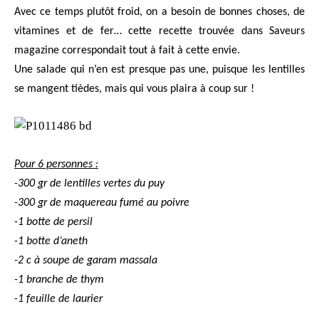
Avec ce temps plutôt froid, on a besoin de bonnes choses, de
vitamines et de fer… cette recette trouvée dans Saveurs
magazine correspondait tout à fait à cette envie.
Une salade qui n’en est presque pas une, puisque les lentilles
se mangent tièdes, mais qui vous plaira à coup sur !
Pour 6 personnes :
-300 gr de lentilles vertes du puy
-300 gr de maquereau fumé au poivre
-1 botte de persil
-1 botte d’aneth
-2 c à soupe de garam massala
-1 branche de thym
-1 feuille de laurier