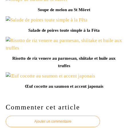
Soupe de melon au St Môret
Salade de poires toute simple à la Fêta
Risotto de riz venere au parmesan, shiitake et huile aux
truffes
Œuf cocotte au saumon et accent japonais
Commenter cet article
Ajouter un commentaire