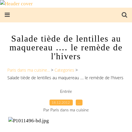
Salade tiède de lentilles au
maquereau .... le remède de
l'hivers
Paris dans ma cuisine...
>
Categories
>
Salade tiède de lentilles au maquereau .... le remède de l'hivers
Entrée
18.12.2012
…
Par Paris dans ma cuisine