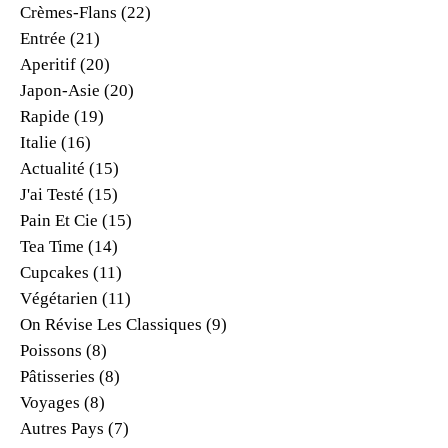
Crèmes-Flans
(22)
Entrée
(21)
Aperitif
(20)
Japon-Asie
(20)
Rapide
(19)
Italie
(16)
Actualité
(15)
J'ai Testé
(15)
Pain Et Cie
(15)
Tea Time
(14)
Cupcakes
(11)
Végétarien
(11)
On Révise Les Classiques
(9)
Poissons
(8)
Pâtisseries
(8)
Voyages
(8)
Autres Pays
(7)