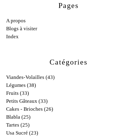
Pages
A propos
Blogs à visiter
Index
Catégories
Viandes-Volailles
(43)
Légumes
(38)
Fruits
(33)
Petits Gâteaux
(33)
Cakes - Brioches
(26)
Blabla
(25)
Tartes
(25)
Usa Sucré
(23)