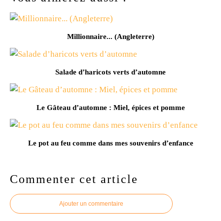
Millionnaire... (Angleterre)
Salade d’haricots verts d’automne
Le Gâteau d’automne : Miel, épices et pomme
Le pot au feu comme dans mes souvenirs d’enfance
Commenter cet article
Ajouter un commentaire