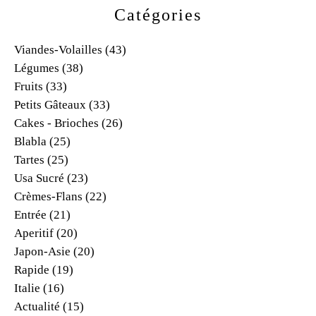
Catégories
Viandes-Volailles
(43)
Légumes
(38)
Fruits
(33)
Petits Gâteaux
(33)
Cakes - Brioches
(26)
Blabla
(25)
Tartes
(25)
Usa Sucré
(23)
Crèmes-Flans
(22)
Entrée
(21)
Aperitif
(20)
Japon-Asie
(20)
Rapide
(19)
Italie
(16)
Actualité
(15)