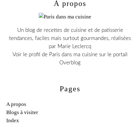
À propos
Un blog de recettes de cuisine et de patisserie
tendances, faciles mais surtout gourmandes, réalisées
par Marie Leclercq
Voir le profil de
Paris dans ma cuisine
sur le portail
Overblog
Pages
A propos
Blogs à visiter
Index