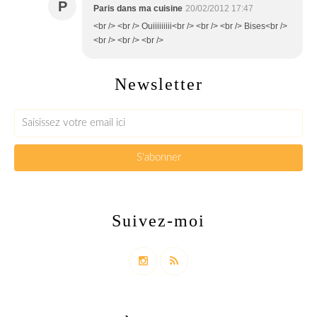
P
Paris dans ma cuisine
20/02/2012 17:47
<br /> <br /> Ouiiiiiiiii<br /> <br /> <br /> Bises<br />
<br /> <br /> <br />
Newsletter
Suivez-moi