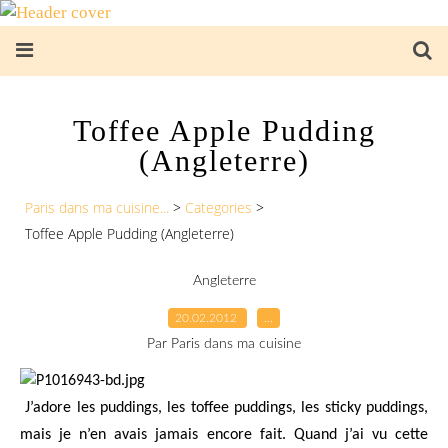
Toffee Apple Pudding
(Angleterre)
Paris dans ma cuisine...
>
Categories
>
Toffee Apple Pudding (Angleterre)
Angleterre
20.02.2012
…
Par Paris dans ma cuisine
J’adore les puddings, les toffee puddings, les sticky puddings,
mais je n’en avais jamais encore fait. Quand j’ai vu cette