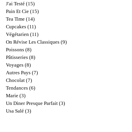
J'ai Testé
(15)
Pain Et Cie
(15)
Tea Time
(14)
Cupcakes
(11)
Végétarien
(11)
On Révise Les Classiques
(9)
Poissons
(8)
Pâtisseries
(8)
Voyages
(8)
Autres Pays
(7)
Chocolat
(7)
Tendances
(6)
Marie
(3)
Un Diner Presque Parfait
(3)
Usa Salé
(3)