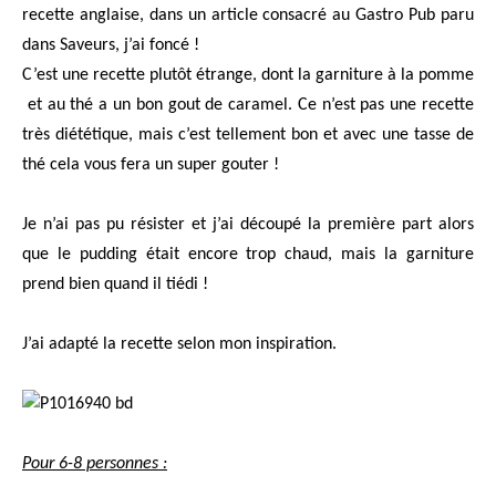
recette anglaise, dans un article consacré au Gastro Pub paru
dans Saveurs, j’ai foncé !
C’est une recette plutôt étrange, dont la garniture à la pomme
et au thé a un bon gout de caramel. Ce n’est pas une recette
très diététique, mais c’est tellement bon et avec une tasse de
thé cela vous fera un super gouter !
Je n’ai pas pu résister et j’ai découpé la première part alors
que le pudding était encore trop chaud, mais la garniture
prend bien quand il tiédi !
J’ai adapté la recette selon mon inspiration.
Pour 6-8 personnes :