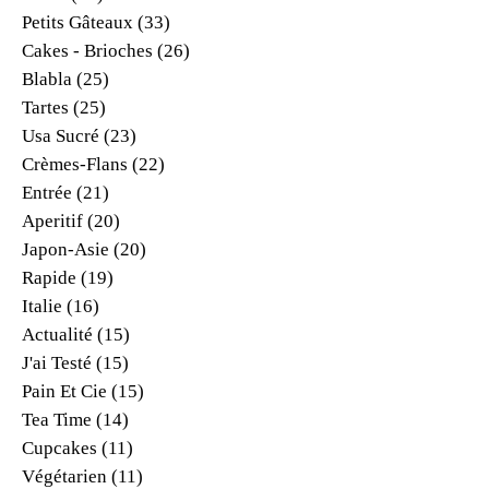
Petits Gâteaux
(33)
Cakes - Brioches
(26)
Blabla
(25)
Tartes
(25)
Usa Sucré
(23)
Crèmes-Flans
(22)
Entrée
(21)
Aperitif
(20)
Japon-Asie
(20)
Rapide
(19)
Italie
(16)
Actualité
(15)
J'ai Testé
(15)
Pain Et Cie
(15)
Tea Time
(14)
Cupcakes
(11)
Végétarien
(11)