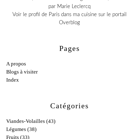
par Marie Leclercq
Voir le profil de
Paris dans ma cuisine
sur le portail
Overblog
Pages
A propos
Blogs à visiter
Index
Catégories
Viandes-Volailles
(43)
Légumes
(38)
Fruits
(33)