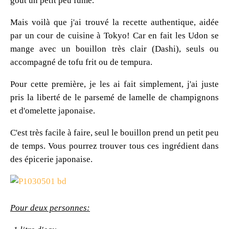
gout un petit peu fumé.
Mais voilà que j'ai trouvé la recette authentique, aidée
par un cour de cuisine à Tokyo! Car en fait les Udon se
mange avec un bouillon très clair (Dashi), seuls ou
accompagné de tofu frit ou de tempura.
Pour cette première, je les ai fait simplement, j'ai juste
pris la liberté de le parsemé de lamelle de champignons
et d'omelette japonaise.
C'est très facile à faire, seul le bouillon prend un petit peu
de temps. Vous pourrez trouver tous ces ingrédient dans
des épicerie japonaise.
Pour deux personnes: