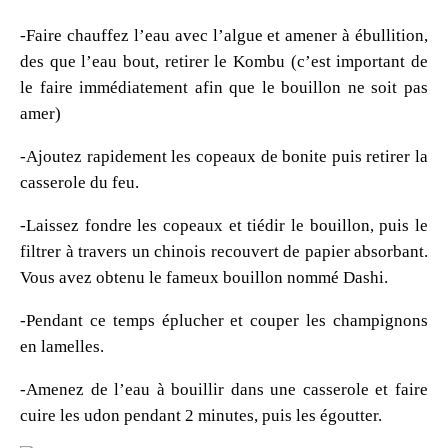
-Faire chauffez l’eau avec l’algue et amener à ébullition,
des que l’eau bout, retirer le Kombu (c’est important de
le faire immédiatement afin que le bouillon ne soit pas
amer)
-Ajoutez rapidement les copeaux de bonite puis retirer la
casserole du feu.
-Laissez fondre les copeaux et tiédir le bouillon, puis le
filtrer à travers un chinois recouvert de papier absorbant.
Vous avez obtenu le fameux bouillon nommé Dashi.
-Pendant ce temps éplucher et couper les champignons
en lamelles.
-Amenez de l’eau à bouillir dans une casserole et faire
cuire les udon pendant 2 minutes, puis les égoutter.