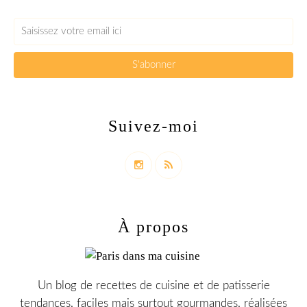
Suivez-moi
À propos
Un blog de recettes de cuisine et de patisserie
tendances, faciles mais surtout gourmandes, réalisées