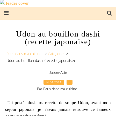
Udon au bouillon dashi
(recette japonaise)
Paris dans ma cuisine...
>
Categories
>
Udon au bouillon dashi (recette japonaise)
Japon-Asie
14.01.2011
…
Par Paris dans ma cuisine...
J'ai posté plusieurs recette de soupe Udon, avant mon
séjour japonais, je n'avais jamais retrouvé ce fameux