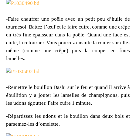
-Faire chauffer une poêle avec un petit peu d’huile de
tournesol. Battez l’œuf et le faire cuire, comme une crêpe
en très fine épaisseur dans la poêle. Quand une face est
cuite, la retourner. Vous pourrez ensuite la rouler sur elle-
même (comme une crêpe) puis la couper en fines
lamelles.
-Remettre le bouillon Dashi sur le feu et quand il arrive à
ébullition y a jouter les lamelles de champignons, puis
les udons égoutter. Faire cuire 1 minute.
-Répartissez les udons et le bouillon dans deux bols et
parsemez-les d’omelette.