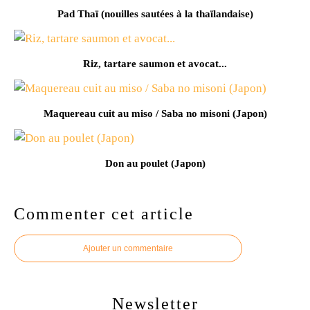
Pad Thaï (nouilles sautées à la thaïlandaise)
Riz, tartare saumon et avocat...
Maquereau cuit au miso / Saba no misoni (Japon)
Don au poulet (Japon)
Commenter cet article
Ajouter un commentaire
Newsletter