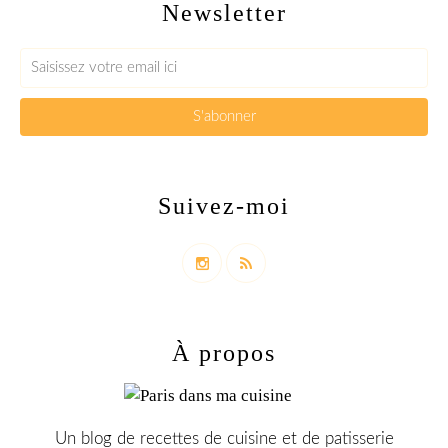
Newsletter
Suivez-moi
À propos
Un blog de recettes de cuisine et de patisserie