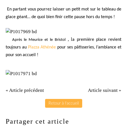
En partant vous pourrez laisser un petit mot sur le tableau de
glace géant… de quoi bien finir cette pause hors du temps !
, l
a première place revient
Après le Meurice et
le Bristol
toujours au
Plazza Athénée
pour ses pâtisseries, l’ambiance et
pour son accueil !
« Article précédent
Article suivant »
Retour à l'accueil
Partager cet article