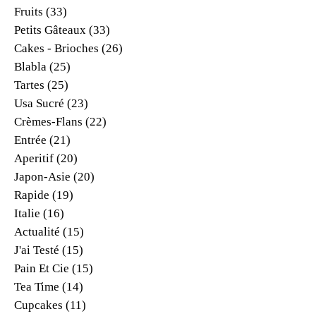
Fruits
(33)
Petits Gâteaux
(33)
Cakes - Brioches
(26)
Blabla
(25)
Tartes
(25)
Usa Sucré
(23)
Crèmes-Flans
(22)
Entrée
(21)
Aperitif
(20)
Japon-Asie
(20)
Rapide
(19)
Italie
(16)
Actualité
(15)
J'ai Testé
(15)
Pain Et Cie
(15)
Tea Time
(14)
Cupcakes
(11)