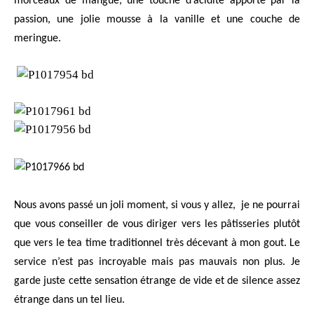
morceaux de mangue, une touche d’acidité apporté par la
passion, une jolie mousse à la vanille et une couche de
meringue.
Nous avons passé un joli moment, si vous y allez,
je ne pourrai
que vous conseiller de vous diriger vers les pâtisseries plutôt
que vers le tea time traditionnel très décevant à mon gout. Le
service n’est pas incroyable mais pas mauvais non plus. Je
garde juste cette sensation étrange de vide et de silence assez
étrange dans un tel lieu.