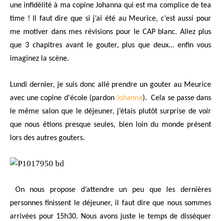
une infidélité à ma copine Johanna qui est ma complice de tea
time ! Il faut dire que si j’ai été au Meurice, c’est aussi pour
me motiver dans mes révisions pour le CAP blanc. Allez plus
que 3 chapitres avant le gouter, plus que deux… enfin vous
imaginez la scène.
Lundi dernier, je suis donc allé prendre un gouter au Meurice
avec une copine d'école (pardon
Johanna
).
Cela se passe dans
le même salon que le déjeuner, j’étais plutôt surprise de voir
que nous étions presque seules, bien loin du monde présent
lors des autres gouters.
On nous propose d’attendre un peu que les dernières
personnes finissent le déjeuner, il faut dire que nous sommes
arrivées pour 15h30. Nous avons juste le temps de disséquer