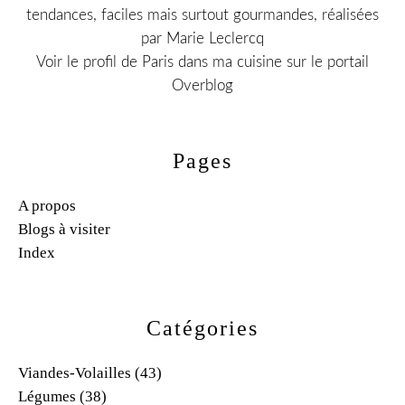
tendances, faciles mais surtout gourmandes, réalisées
par Marie Leclercq
Voir le profil de
Paris dans ma cuisine
sur le portail
Overblog
Pages
A propos
Blogs à visiter
Index
Catégories
Viandes-Volailles
(43)
Légumes
(38)