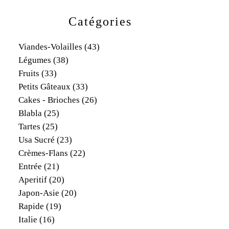
Catégories
Viandes-Volailles
(43)
Légumes
(38)
Fruits
(33)
Petits Gâteaux
(33)
Cakes - Brioches
(26)
Blabla
(25)
Tartes
(25)
Usa Sucré
(23)
Crèmes-Flans
(22)
Entrée
(21)
Aperitif
(20)
Japon-Asie
(20)
Rapide
(19)
Italie
(16)