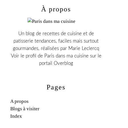
À propos
Un blog de recettes de cuisine et de
patisserie tendances, faciles mais surtout
gourmandes, réalisées par Marie Leclercq
Voir le profil de
Paris dans ma cuisine
sur le
portail Overblog
Pages
A propos
Blogs à visiter
Index