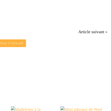
Article suivant »
tour à l'accueil