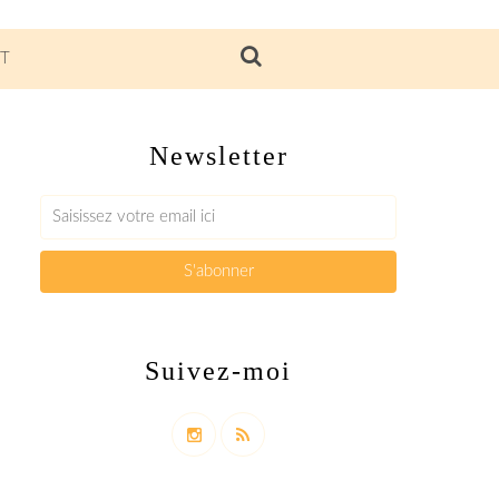
T
Newsletter
Suivez-moi