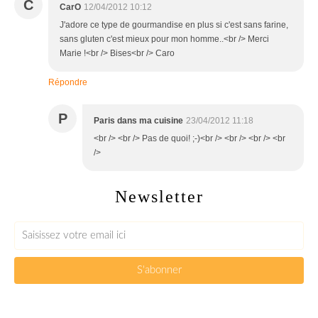
C
CarO
12/04/2012 10:12
J'adore ce type de gourmandise en plus si c'est sans farine,
sans gluten c'est mieux pour mon homme..<br /> Merci
Marie !<br /> Bises<br /> Caro
Répondre
P
Paris dans ma cuisine
23/04/2012 11:18
<br /> <br /> Pas de quoi! ;-)<br /> <br /> <br /> <br
/>
Newsletter