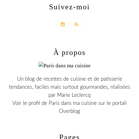
Suivez-moi
À propos
Un blog de recettes de cuisine et de patisserie
tendances, faciles mais surtout gourmandes, réalisées
par Marie Leclercq
Voir le profil de
Paris dans ma cuisine
sur le portail
Overblog
Pages