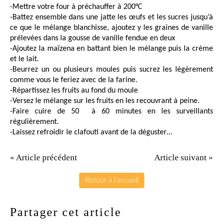
-Mettre votre four à préchauffer à 200°C
-Battez ensemble dans une jatte les œufs et les sucres jusqu’à
ce que le mélange blanchisse, ajoutez y les graines de vanille
prélevées dans la gousse de vanille fendue en deux
-Ajoutez la maïzena en battant bien le mélange puis la crème
et le lait.
-Beurrez un ou plusieurs moules puis sucrez les légèrement
comme vous le feriez avec de la farine.
-Répartissez les fruits au fond du moule
-Versez le mélange sur les fruits en les recouvrant à peine.
-Faire cuire de 50 à 60 minutes en les surveillants
régulièrement.
-Laissez refroidir le clafouti avant de la déguster…
« Article précédent
Article suivant »
Retour à l'accueil
Partager cet article