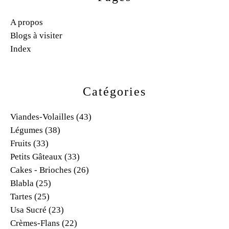
A propos
Blogs à visiter
Index
Catégories
Viandes-Volailles
(43)
Légumes
(38)
Fruits
(33)
Petits Gâteaux
(33)
Cakes - Brioches
(26)
Blabla
(25)
Tartes
(25)
Usa Sucré
(23)
Crèmes-Flans
(22)