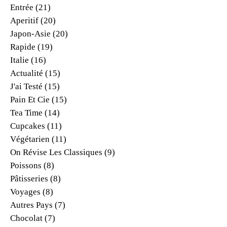
Entrée
(21)
Aperitif
(20)
Japon-Asie
(20)
Rapide
(19)
Italie
(16)
Actualité
(15)
J'ai Testé
(15)
Pain Et Cie
(15)
Tea Time
(14)
Cupcakes
(11)
Végétarien
(11)
On Révise Les Classiques
(9)
Poissons
(8)
Pâtisseries
(8)
Voyages
(8)
Autres Pays
(7)
Chocolat
(7)