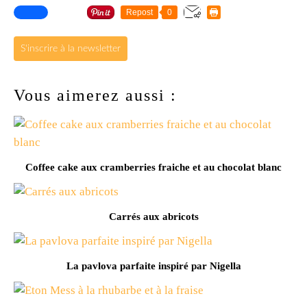
Repost
0
S'inscrire à la newsletter
Vous aimerez aussi :
Coffee cake aux cramberries fraiche et au chocolat blanc
Carrés aux abricots
La pavlova parfaite inspiré par Nigella