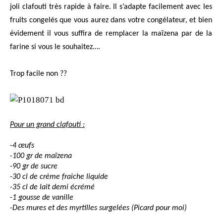
joli clafouti très rapide à faire. Il s’adapte facilement avec les
fruits congelés que vous aurez dans votre congélateur, et bien
évidement il vous suffira de remplacer la maïzena par de la
farine si vous le souhaitez….
Trop facile non ??
Pour un grand clafouti :
-4 œufs
-100 gr de maïzena
-90 gr de sucre
-30 cl de crème fraiche liquide
-35 cl de lait demi écrémé
-1 gousse de vanille
-
Des mures et des myrtilles surgelées (Picard pour moi)