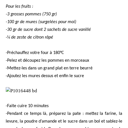
Pour les fruits :
-3 grosses pommes (750 gr)
-100 gr de mures (surgelées pour moi)
-30 gr de sucre dont 2 sachets de sucre vanillé
-¼ de zeste de citron râpé
-Préchauffez votre four à 180°C
-Pelez et découpez les pommes en morceaux
-Mettez-les dans un grand plat en terre beurré
-Ajoutez les mures dessus et enfin le sucre
-Faite cuire 10 minutes
-Pendant ce temps là, préparez la pate : mettez la farine, la
levure, la poudre d’amande et le sucre dans un bol et sablez-le