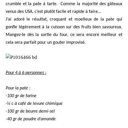
crumble et la pate à tarte.
Comme la majorité des gâteaux
venus des USA, c’est plutôt facile et rapide à faire…
J’ai adoré le résultat, croquant et moelleux de la pate qui
gonfle légèrement à la cuisson sur des fruits bien savoureux.
Mangez-le dès la sortie du four, ce sera encore meilleur et
cela sera parfait pour un gouter improvisé.
Pour 4 à 6 personnes :
Pour la pate :
-100 gr de farine
-½ c à café de levure chimique
-100 gr de beurre demi-sel
-40 gr de poudre d’amande