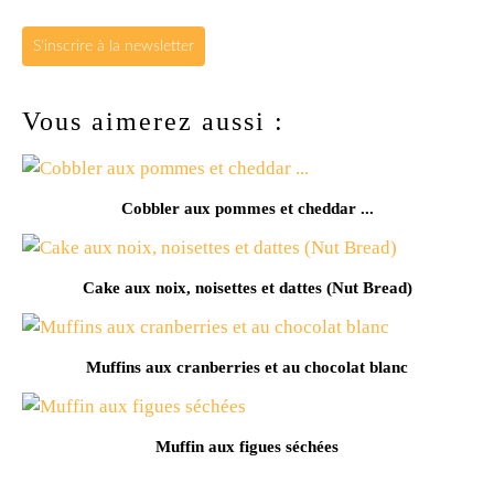
S'inscrire à la newsletter
Vous aimerez aussi :
Cobbler aux pommes et cheddar ...
Cake aux noix, noisettes et dattes (Nut Bread)
Muffins aux cranberries et au chocolat blanc
Muffin aux figues séchées