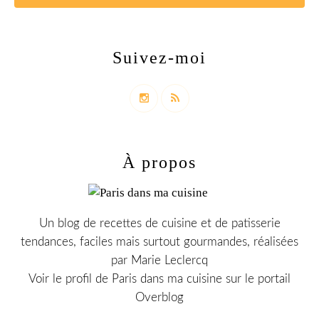
Suivez-moi
À propos
Un blog de recettes de cuisine et de patisserie
tendances, faciles mais surtout gourmandes, réalisées
par Marie Leclercq
Voir le profil de
Paris dans ma cuisine
sur le portail
Overblog