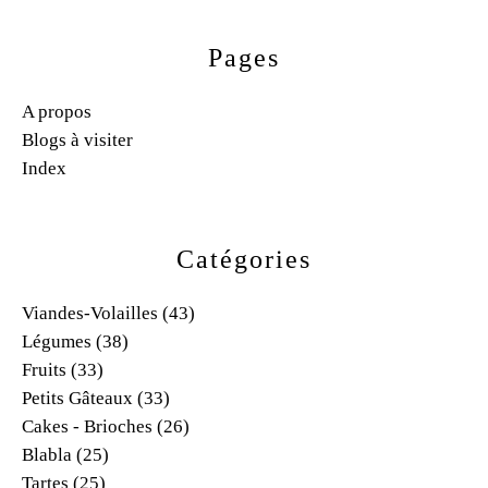
Pages
A propos
Blogs à visiter
Index
Catégories
Viandes-Volailles
(43)
Légumes
(38)
Fruits
(33)
Petits Gâteaux
(33)
Cakes - Brioches
(26)
Blabla
(25)
Tartes
(25)