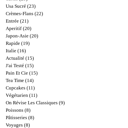
Usa Sucré
(23)
Crèmes-Flans
(22)
Entrée
(21)
Aperitif
(20)
Japon-Asie
(20)
Rapide
(19)
Italie
(16)
Actualité
(15)
J'ai Testé
(15)
Pain Et Cie
(15)
Tea Time
(14)
Cupcakes
(11)
Végétarien
(11)
On Révise Les Classiques
(9)
Poissons
(8)
Pâtisseries
(8)
Voyages
(8)