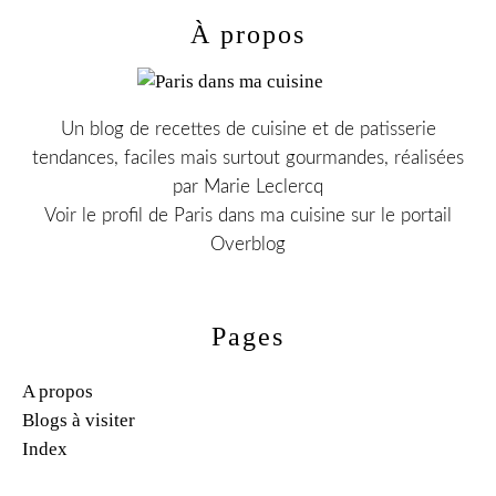
À propos
Un blog de recettes de cuisine et de patisserie
tendances, faciles mais surtout gourmandes, réalisées
par Marie Leclercq
Voir le profil de
Paris dans ma cuisine
sur le portail
Overblog
Pages
A propos
Blogs à visiter
Index