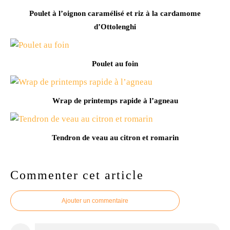
Poulet à l’oignon caramélisé et riz à la cardamome
d’Ottolenghi
Poulet au foin
Wrap de printemps rapide à l’agneau
Tendron de veau au citron et romarin
Commenter cet article
Ajouter un commentaire