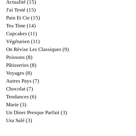
Actualité
(15)
J'ai Testé
(15)
Pain Et Cie
(15)
Tea Time
(14)
Cupcakes
(11)
Végétarien
(11)
On Révise Les Classiques
(9)
Poissons
(8)
Pâtisseries
(8)
Voyages
(8)
Autres Pays
(7)
Chocolat
(7)
Tendances
(6)
Marie
(3)
Un Diner Presque Parfait
(3)
Usa Salé
(3)