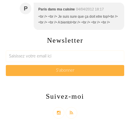
P
Paris dans ma cuisine
04/04/2012 18:17
<br /> <br /> Je suis sure que ça doit etre top!<br />
<br /> <br /> A bientot<br /> <br /> <br /> <br />
Newsletter
Suivez-moi