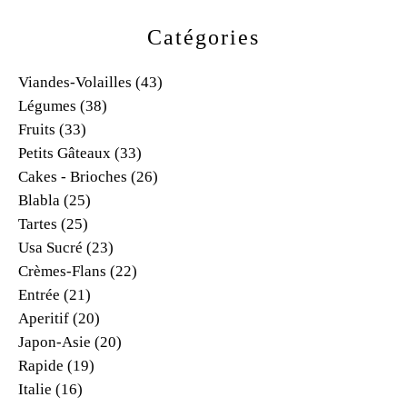
Catégories
Viandes-Volailles
(43)
Légumes
(38)
Fruits
(33)
Petits Gâteaux
(33)
Cakes - Brioches
(26)
Blabla
(25)
Tartes
(25)
Usa Sucré
(23)
Crèmes-Flans
(22)
Entrée
(21)
Aperitif
(20)
Japon-Asie
(20)
Rapide
(19)
Italie
(16)