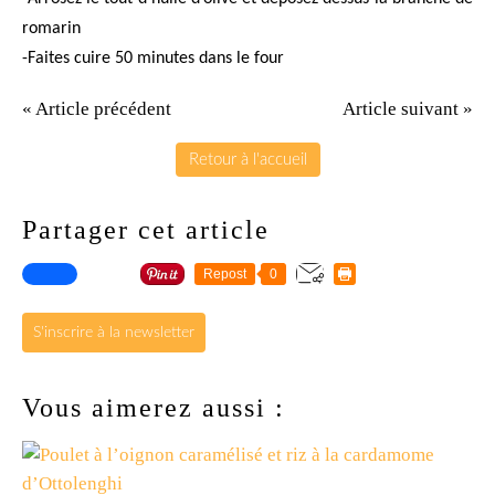
romarin
-Faites cuire 50 minutes dans le four
« Article précédent
Article suivant »
Retour à l'accueil
Partager cet article
Repost
0
S'inscrire à la newsletter
Vous aimerez aussi :