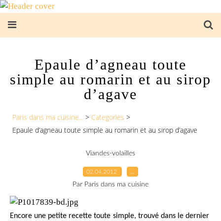
Epaule d’agneau toute
simple au romarin et au sirop
d’agave
Paris dans ma cuisine...
>
Categories
>
Epaule d’agneau toute simple au romarin et au sirop d’agave
Viandes-volailles
02.04.2012
…
Par Paris dans ma cuisine
Encore une petite recette toute simple, trouvé dans le dernier