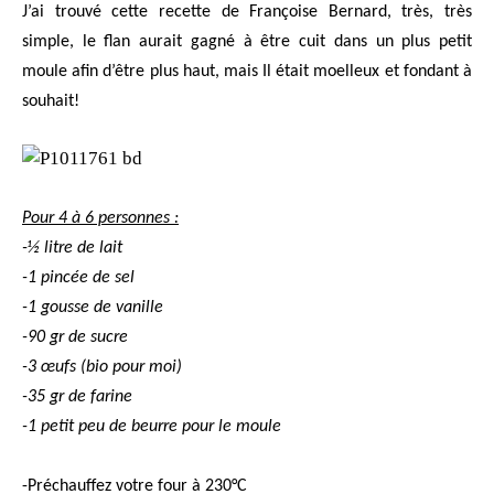
J’ai trouvé cette recette de Françoise Bernard, très, très
simple, le flan aurait gagné à être cuit dans un plus petit
moule afin d’être plus haut, mais Il était moelleux et fondant à
souhait!
Pour 4 à 6 personnes :
-½ litre de lait
-1 pincée de sel
-1 gousse de vanille
-90 gr de sucre
-3 œufs (bio pour moi)
-35 gr de farine
-1 petit peu de beurre pour le moule
-Préchauffez votre four à 230°C