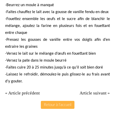
-Beurrez un moule à manqué
-Faites chauffez le lait avec la gousse de vanille fendu en deux
-Fouettez ensemble les œufs et le sucre afin de blanchir le
mélange, ajoutez la farine en plusieurs fois et en fouettant
entre chaque
-Pressez les gousses de vanille entre vos doigts afin d’en
extraire les graines
-Versez le lait sur le mélange d’œufs en fouettant bien
-Versez la pate dans le moule beurré
-Faites cuire 20 à 25 minutes jusqu’à ce qu’il soit bien doré
-Laissez le refroidir, démoulez-le puis glissez-le au frais avant
d’y gouter.
« Article précédent
Article suivant »
Retour à l'accueil