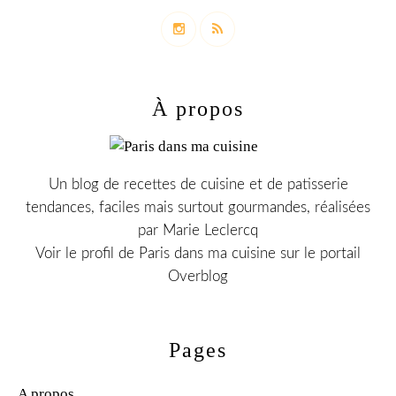
À propos
Un blog de recettes de cuisine et de patisserie
tendances, faciles mais surtout gourmandes, réalisées
par Marie Leclercq
Voir le profil de
Paris dans ma cuisine
sur le portail
Overblog
Pages
A propos