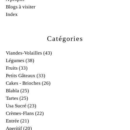
Blogs à visiter
Index
Catégories
Viandes-Volailles
(43)
Légumes
(38)
Fruits
(33)
Petits Gâteaux
(33)
Cakes - Brioches
(26)
Blabla
(25)
Tartes
(25)
Usa Sucré
(23)
Crèmes-Flans
(22)
Entrée
(21)
Aperitif
(20)