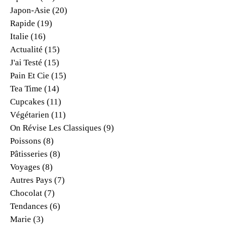
Japon-Asie
(20)
Rapide
(19)
Italie
(16)
Actualité
(15)
J'ai Testé
(15)
Pain Et Cie
(15)
Tea Time
(14)
Cupcakes
(11)
Végétarien
(11)
On Révise Les Classiques
(9)
Poissons
(8)
Pâtisseries
(8)
Voyages
(8)
Autres Pays
(7)
Chocolat
(7)
Tendances
(6)
Marie
(3)