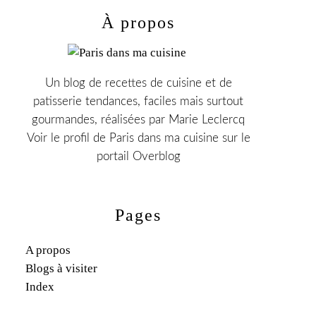
À propos
Un blog de recettes de cuisine et de
patisserie tendances, faciles mais surtout
gourmandes, réalisées par Marie Leclercq
Voir le profil de
Paris dans ma cuisine
sur le
portail Overblog
Pages
A propos
Blogs à visiter
Index