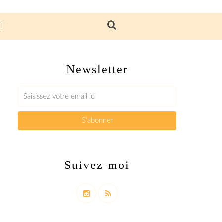
T
Newsletter
Suivez-moi