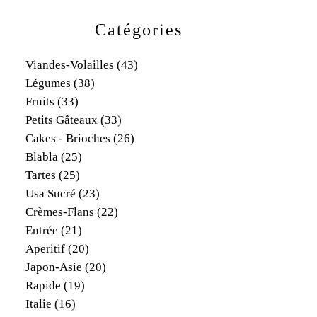
Catégories
Viandes-Volailles
(43)
Légumes
(38)
Fruits
(33)
Petits Gâteaux
(33)
Cakes - Brioches
(26)
Blabla
(25)
Tartes
(25)
Usa Sucré
(23)
Crèmes-Flans
(22)
Entrée
(21)
Aperitif
(20)
Japon-Asie
(20)
Rapide
(19)
Italie
(16)