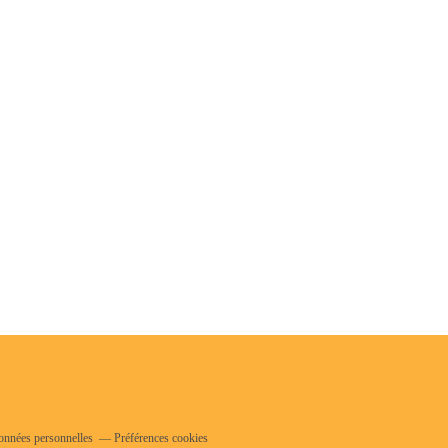
onnées personnelles
Préférences cookies