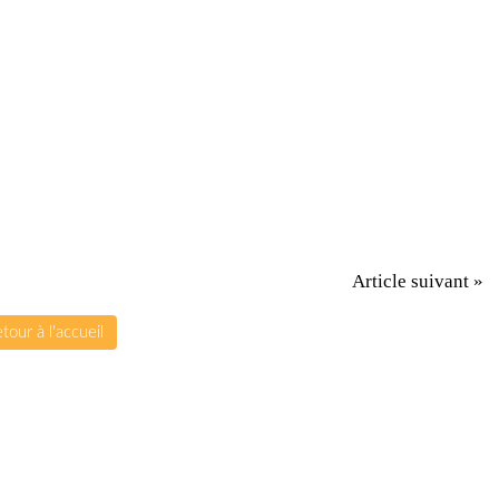
Article suivant »
tour à l'accueil