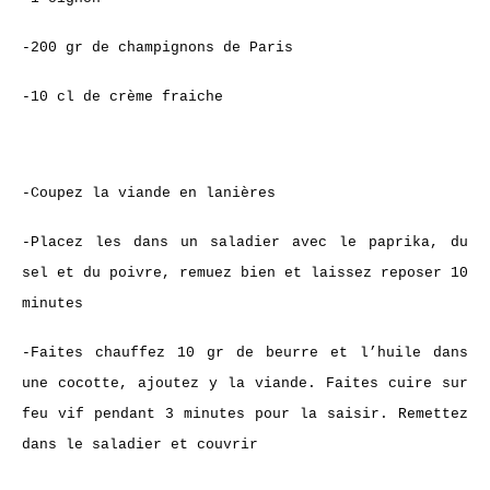
-200 gr de champignons de Paris
-10 cl de crème fraiche
-Coupez la viande en lanières
-Placez les dans un saladier avec le paprika, du
sel et du poivre, remuez bien et laissez reposer 10
minutes
-Faites chauffez 10 gr de beurre et l’huile dans
une cocotte, ajoutez y la viande. Faites cuire sur
feu vif pendant 3 minutes pour la saisir. Remettez
dans le saladier et couvrir