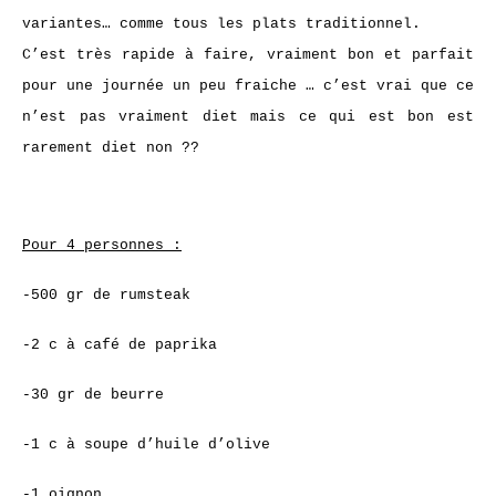
variantes… comme tous les plats traditionnel.
C’est très rapide à faire, vraiment bon et parfait
pour une journée un peu fraiche … c’est vrai que ce
n’est pas vraiment diet mais ce qui est bon est
rarement diet non ??
Pour 4 personnes :
-500 gr de rumsteak
-2 c à café de paprika
-30 gr de beurre
-1 c à soupe d’huile d’olive
-1 oignon