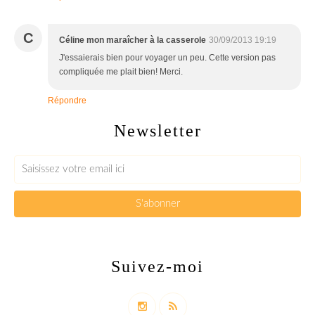
C
Céline mon maraîcher à la casserole
30/09/2013 19:19
J'essaierais bien pour voyager un peu. Cette version pas
compliquée me plait bien! Merci.
Répondre
Newsletter
Suivez-moi