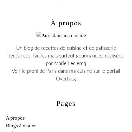
À propos
Un blog de recettes de cuisine et de patisserie
tendances, faciles mais surtout gourmandes, réalisées
par Marie Leclercq
Voir le profil de
Paris dans ma cuisine
sur le portail
Overblog
Pages
A propos
Blogs à visiter