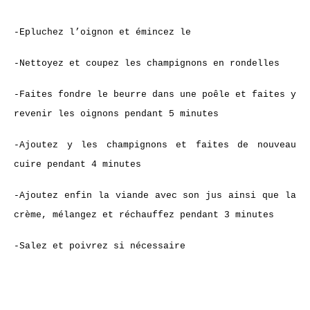
-Epluchez l’oignon et émincez le
-Nettoyez et coupez les champignons en rondelles
-Faites fondre le beurre dans une poêle et faites y
revenir les oignons pendant 5 minutes
-Ajoutez y les champignons et faites de nouveau
cuire pendant 4 minutes
-Ajoutez enfin la viande avec son jus ainsi que la
crème, mélangez et réchauffez pendant 3 minutes
-Salez et poivrez si nécessaire