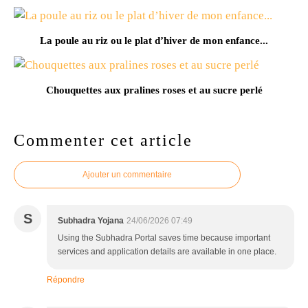
La poule au riz ou le plat d’hiver de mon enfance...
Chouquettes aux pralines roses et au sucre perlé
Commenter cet article
Ajouter un commentaire
S
Subhadra Yojana
24/06/2026 07:49
Using the Subhadra Portal saves time because important
services and application details are available in one place.
Répondre