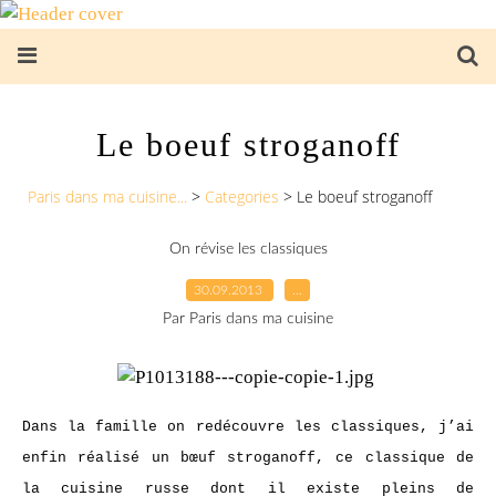
Le boeuf stroganoff
Paris dans ma cuisine...
>
Categories
>
Le boeuf stroganoff
On révise les classiques
30.09.2013
…
Par Paris dans ma cuisine
Dans la famille on redécouvre les classiques, j’ai
enfin réalisé un bœuf stroganoff, ce classique de
la cuisine russe dont il existe pleins de