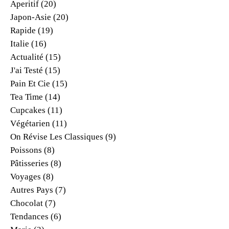
Aperitif
(20)
Japon-Asie
(20)
Rapide
(19)
Italie
(16)
Actualité
(15)
J'ai Testé
(15)
Pain Et Cie
(15)
Tea Time
(14)
Cupcakes
(11)
Végétarien
(11)
On Révise Les Classiques
(9)
Poissons
(8)
Pâtisseries
(8)
Voyages
(8)
Autres Pays
(7)
Chocolat
(7)
Tendances
(6)