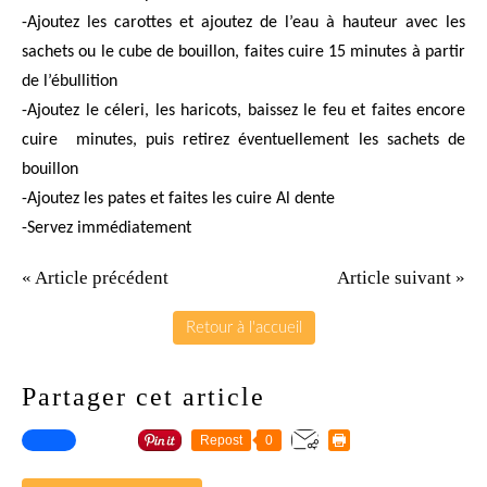
-Ajoutez les carottes et ajoutez de l’eau à hauteur avec les
sachets ou le cube de bouillon, faites cuire 15 minutes à partir
de l’ébullition
-Ajoutez le céleri, les haricots, baissez le feu et faites encore
cuire
minutes, puis retirez éventuellement les sachets de
bouillon
-Ajoutez les pates et faites les cuire Al dente
-Servez immédiatement
« Article précédent
Article suivant »
Retour à l'accueil
Partager cet article
Repost
0