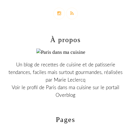
À propos
Un blog de recettes de cuisine et de patisserie
tendances, faciles mais surtout gourmandes, réalisées
par Marie Leclercq
Voir le profil de
Paris dans ma cuisine
sur le portail
Overblog
Pages