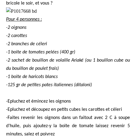
bricole le soir, et vous ?
Pour 4 personnes :
-2 oignons
-2 carottes
-2 branches de céleri
-1 boite de tomates pelées (400 gr)
-2 sachet de bouillon de volaille Ariaké (ou 1 bouillon cube ou
du bouillon de poulet frais)
-1 boite de haricots blancs
-125 gr de petites pates italiennes (ditaloni)
-Epluchez et émincez les oignons
-Epluchez et découpez en petits cubes les carottes et céleri
-Faites revenir les oignons dans un faitout avec 2 C à soupe
d’huile, puis ajoutez-y la boite de tomate laissez revenir 5
minutes, salez et poivrez