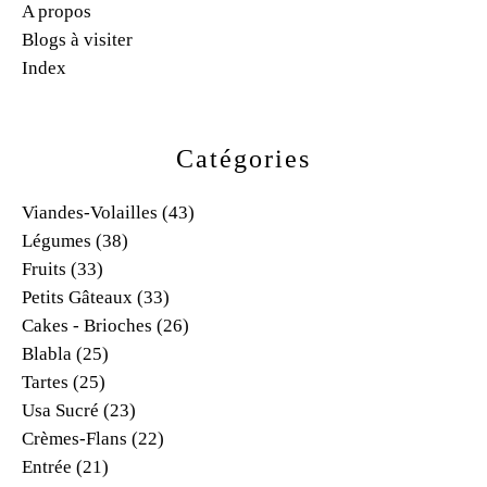
A propos
Blogs à visiter
Index
Catégories
Viandes-Volailles
(43)
Légumes
(38)
Fruits
(33)
Petits Gâteaux
(33)
Cakes - Brioches
(26)
Blabla
(25)
Tartes
(25)
Usa Sucré
(23)
Crèmes-Flans
(22)
Entrée
(21)