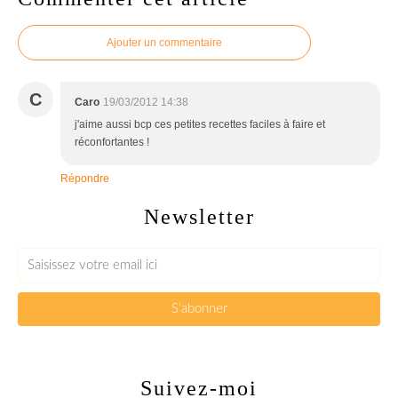
Ajouter un commentaire
C
Caro
19/03/2012 14:38
j'aime aussi bcp ces petites recettes faciles à faire et
réconfortantes !
Répondre
Newsletter
Suivez-moi