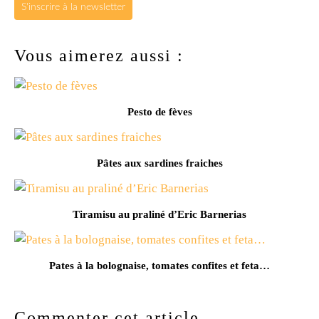
S'inscrire à la newsletter
Vous aimerez aussi :
Pesto de fèves
Pâtes aux sardines fraiches
Tiramisu au praliné d’Eric Barnerias
Pates à la bolognaise, tomates confites et feta…
Commenter cet article