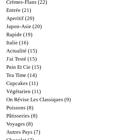
Crèmes-Flans
(22)
Entrée
(21)
Aperitif
(20)
Japon-Asie
(20)
Rapide
(19)
Italie
(16)
Actualité
(15)
J'ai Testé
(15)
Pain Et Cie
(15)
Tea Time
(14)
Cupcakes
(11)
Végétarien
(11)
On Révise Les Classiques
(9)
Poissons
(8)
Pâtisseries
(8)
Voyages
(8)
Autres Pays
(7)