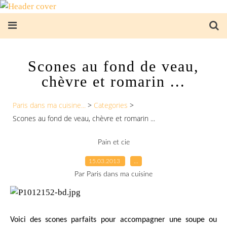
Scones au fond de veau,
chèvre et romarin ...
Paris dans ma cuisine...
>
Categories
>
Scones au fond de veau, chèvre et romarin ...
Pain et cie
15.03.2013
…
Par Paris dans ma cuisine
Voici des scones parfaits pour accompagner une soupe ou