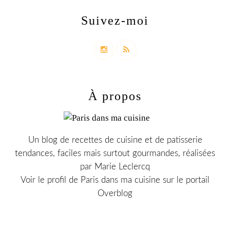
Suivez-moi
À propos
Un blog de recettes de cuisine et de patisserie
tendances, faciles mais surtout gourmandes, réalisées
par Marie Leclercq
Voir le profil de
Paris dans ma cuisine
sur le portail
Overblog