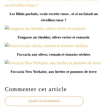
Les Blinis parfaits, vraie recette russe.. et si on faisait un
réveillon russe ?
Fougasse au cheddar, olives vertes et romarin
Foccacia aux olives, romain et tomates séchées
Foccacia New Yorkaise, aux herbes et pommes de terre
Commenter cet article
Ajouter un commentaire