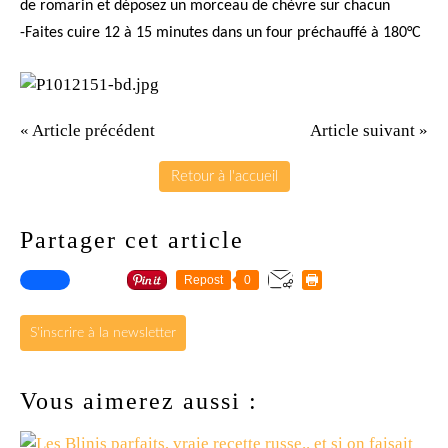
de romarin et déposez un morceau de chèvre sur chacun
-Faites cuire 12 à 15 minutes dans un four préchauffé à 180°C
« Article précédent
Article suivant »
Retour à l'accueil
Partager cet article
Repost
0
S'inscrire à la newsletter
Vous aimerez aussi :