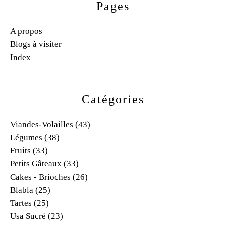
Pages
A propos
Blogs à visiter
Index
Catégories
Viandes-Volailles
(43)
Légumes
(38)
Fruits
(33)
Petits Gâteaux
(33)
Cakes - Brioches
(26)
Blabla
(25)
Tartes
(25)
Usa Sucré
(23)