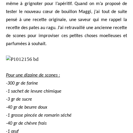
même à grignoter pour l’apéritif. Quand on m’a proposé de
tester le nouveau cœur de bouillon Maggi, j’ai tout de suite
pensé à une recette originale, une saveur qui me rappel la
recette des pates au ragu. J’ai retravaillé une ancienne recette
de scones pour improviser ces petites choses moelleuses et
parfumées à souhait.
Pour une dizaine de scones :
-300 gr de farine
-1 sachet de levure chimique
-3 gr de sucre
-40 gr de beurre doux
-1 grosse pincée de romarin séché
-40 gr de chèvre frais
-1 œuf