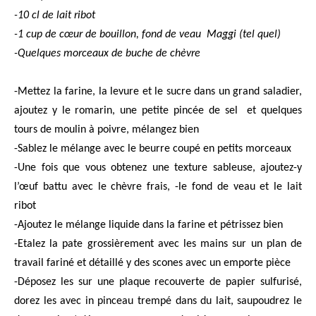
-10 cl de lait ribot
-1 cup de cœur de bouillon, fond de veau
Maggi (tel quel)
-Quelques morceaux de buche de chèvre
-Mettez la farine, la levure et le sucre dans un grand saladier,
ajoutez y le romarin, une petite pincée de sel
et quelques
tours de moulin à poivre, mélangez bien
-Sablez le mélange avec le beurre coupé en petits morceaux
-Une fois que vous obtenez une texture sableuse, ajoutez-y
l’œuf battu avec le chèvre frais, -le fond de veau et le lait
ribot
-Ajoutez le mélange liquide dans la farine et pétrissez bien
-Etalez la pate grossièrement avec les mains sur un plan de
travail fariné et détaillé y des scones avec un emporte pièce
-Déposez les sur une plaque recouverte de papier sulfurisé,
dorez les avec in pinceau trempé dans du lait, saupoudrez le