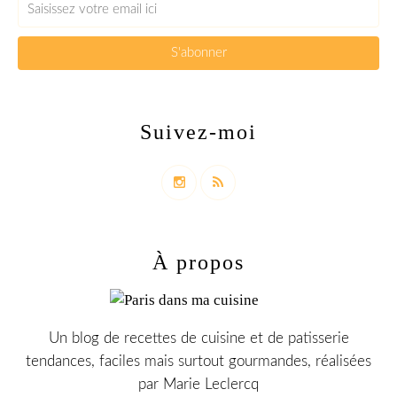
Suivez-moi
À propos
Un blog de recettes de cuisine et de patisserie
tendances, faciles mais surtout gourmandes, réalisées
par Marie Leclercq