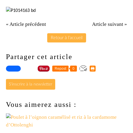
« Article précédent
Article suivant »
Retour à l'accueil
Partager cet article
Repost
0
S'inscrire à la newsletter
Vous aimerez aussi :