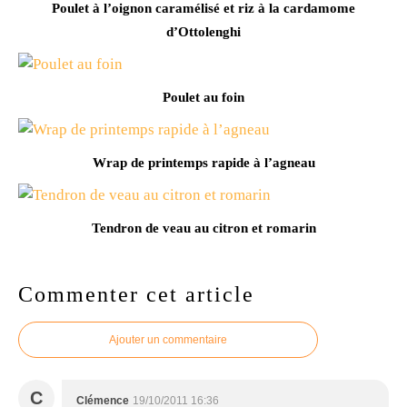
Poulet à l’oignon caramélisé et riz à la cardamome
d’Ottolenghi
Poulet au foin
Wrap de printemps rapide à l’agneau
Tendron de veau au citron et romarin
Commenter cet article
Ajouter un commentaire
C
Clémence
19/10/2011 16:36