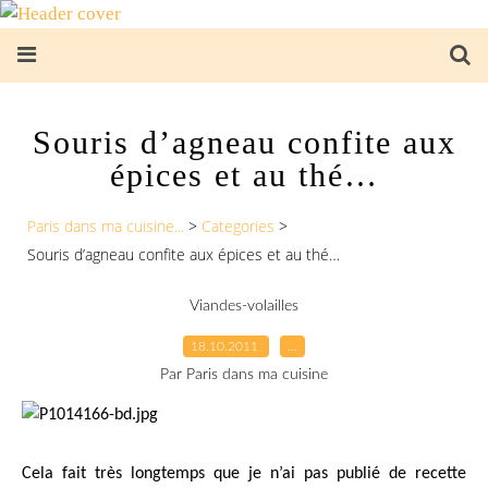
Souris d’agneau confite aux
épices et au thé…
Paris dans ma cuisine...
>
Categories
>
Souris d’agneau confite aux épices et au thé…
Viandes-volailles
18.10.2011
…
Par Paris dans ma cuisine
Cela fait très longtemps que je n’ai pas publié de recette