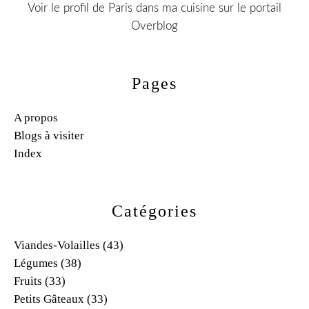
Voir le profil de
Paris dans ma cuisine
sur le portail
Overblog
Pages
A propos
Blogs à visiter
Index
Catégories
Viandes-Volailles
(43)
Légumes
(38)
Fruits
(33)
Petits Gâteaux
(33)