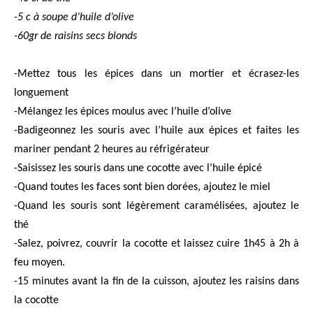
-5 c à soupe d’huile d’olive
-60gr de raisins secs blonds
-Mettez tous les épices dans un mortier et écrasez-les
longuement
-Mélangez les épices moulus avec l’huile d’olive
-Badigeonnez les souris avec l’huile aux épices et faites les
mariner pendant 2 heures au réfrigérateur
-Saisissez les souris dans une cocotte avec l’huile épicé
-Quand toutes les faces sont bien dorées, ajoutez le miel
-Quand les souris sont légèrement caramélisées, ajoutez le
thé
-Salez, poivrez, couvrir la cocotte et laissez cuire 1h45 à 2h à
feu moyen.
-15 minutes avant la fin de la cuisson, ajoutez les raisins dans
la cocotte