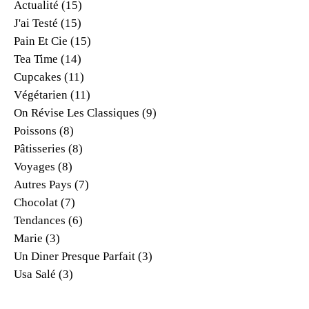
Actualité
(15)
J'ai Testé
(15)
Pain Et Cie
(15)
Tea Time
(14)
Cupcakes
(11)
Végétarien
(11)
On Révise Les Classiques
(9)
Poissons
(8)
Pâtisseries
(8)
Voyages
(8)
Autres Pays
(7)
Chocolat
(7)
Tendances
(6)
Marie
(3)
Un Diner Presque Parfait
(3)
Usa Salé
(3)