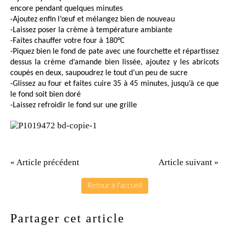
encore pendant quelques minutes
-Ajoutez enfin l’œuf et mélangez bien de nouveau
-Laissez poser la crème à température ambiante
-Faites chauffer votre four à 180°C
-Piquez bien le fond de pate avec une fourchette et répartissez
dessus la crème d’amande bien lissée, ajoutez y les abricots
coupés en deux, saupoudrez le tout d’un peu de sucre
-Glissez au four et faites cuire 35 à 45 minutes, jusqu’à ce que
le fond soit bien doré
-Laissez refroidir le fond sur une grille
« Article précédent
Article suivant »
Retour à l'accueil
Partager cet article