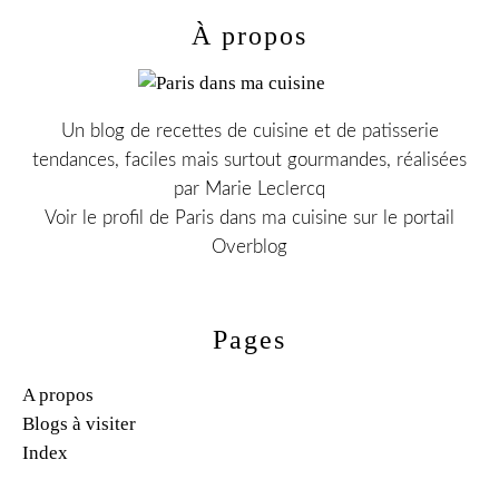
À propos
Un blog de recettes de cuisine et de patisserie
tendances, faciles mais surtout gourmandes, réalisées
par Marie Leclercq
Voir le profil de
Paris dans ma cuisine
sur le portail
Overblog
Pages
A propos
Blogs à visiter
Index