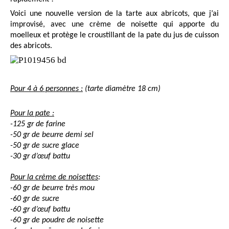
Voici une nouvelle version de la tarte aux abricots, que j’ai
improvisé, avec une crème de noisette qui apporte du
moelleux et protège le croustillant de la pate du jus de cuisson
des abricots.
Pour 4 à 6 personnes :
(tarte diamètre 18 cm)
Pour la pate :
-125 gr de farine
-50 gr de beurre demi sel
-50 gr de sucre glace
-30 gr d’œuf battu
Pour la crème de noisettes
:
-60 gr de beurre très mou
-60 gr de sucre
-60 gr d’œuf battu
-60 gr de poudre de noisette