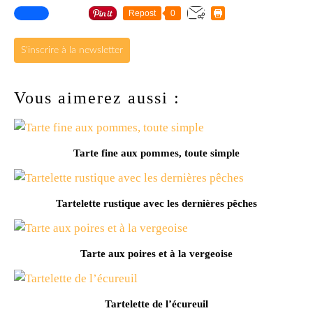
Repost
0
S'inscrire à la newsletter
Vous aimerez aussi :
Tarte fine aux pommes, toute simple
Tartelette rustique avec les dernières pêches
Tarte aux poires et à la vergeoise
Tartelette de l’écureuil