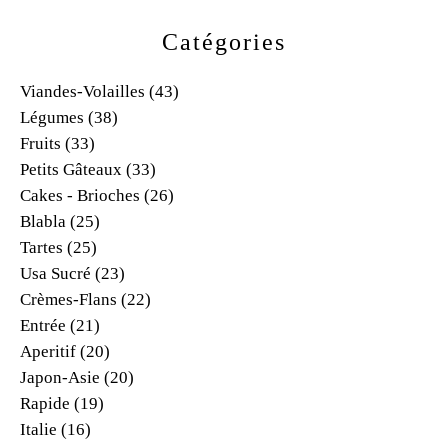
Catégories
Viandes-Volailles
(43)
Légumes
(38)
Fruits
(33)
Petits Gâteaux
(33)
Cakes - Brioches
(26)
Blabla
(25)
Tartes
(25)
Usa Sucré
(23)
Crèmes-Flans
(22)
Entrée
(21)
Aperitif
(20)
Japon-Asie
(20)
Rapide
(19)
Italie
(16)