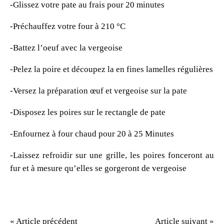
-Glissez votre pate au frais pour 20 minutes
-Préchauffez votre four à 210 °C
-Battez l’oeuf avec la vergeoise
-Pelez la poire et découpez la en fines lamelles régulières
-Versez la préparation œuf et vergeoise sur la pate
-Disposez les poires sur le rectangle de pate
-Enfournez à four chaud pour 20 à 25 Minutes
-Laissez refroidir sur une grille, les poires fonceront au
fur et à mesure qu’elles se gorgeront de vergeoise
« Article précédent
Article suivant »