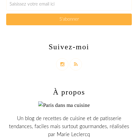
Suivez-moi
À propos
Un blog de recettes de cuisine et de patisserie
tendances, faciles mais surtout gourmandes, réalisées
par Marie Leclercq