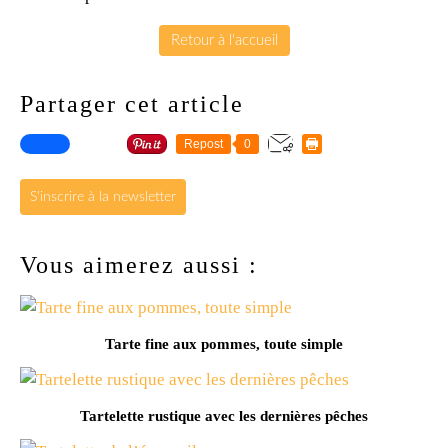
Retour à l'accueil
Partager cet article
Repost
0
S'inscrire à la newsletter
Vous aimerez aussi :
Tarte fine aux pommes, toute simple
Tartelette rustique avec les dernières pêches