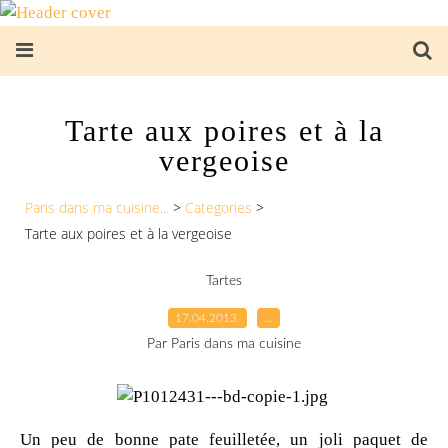
Tarte aux poires et à la
vergeoise
Paris dans ma cuisine...
>
Categories
>
Tarte aux poires et à la vergeoise
Tartes
17.04.2013
…
Par Paris dans ma cuisine
Un peu de bonne pate feuilletée, un joli paquet de