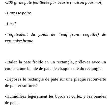
-200 gr de pate feuilletée pur beurre (maison pour moi)
-1 grosse poire
-1 œuf
-l’équivalent du poids de l’œuf (sans coquille) de
vergeoise brune
-Etalez la pate froide en un rectangle, prélevez avec un
couleau une bande de pate de chaque coté du rectangle
-Déposez le rectangle de pate sur une plaque recouverte
de papier sulfurisé
-Humidifiez légèrement les bords et collez y les bandes
de pates