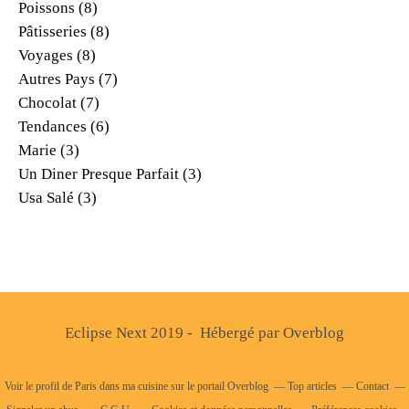
Poissons
(8)
Pâtisseries
(8)
Voyages
(8)
Autres Pays
(7)
Chocolat
(7)
Tendances
(6)
Marie
(3)
Un Diner Presque Parfait
(3)
Usa Salé
(3)
Eclipse Next 2019 - Hébergé par
Overblog
Voir le profil de
Paris dans ma cuisine
sur le portail Overblog
Top articles
Contact