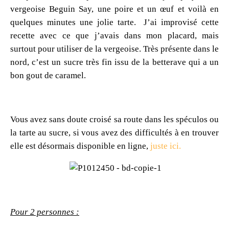
vergeoise Beguin Say, une poire et un œuf et voilà en
quelques minutes une jolie tarte. J’ai improvisé cette
recette avec ce que j’avais dans mon placard, mais
surtout pour utiliser de la vergeoise. Très présente dans le
nord, c’est un sucre très fin issu de la betterave qui a un
bon gout de caramel.
Vous avez sans doute croisé sa route dans les spéculos ou
la tarte au sucre, si vous avez des difficultés à en trouver
elle est désormais disponible en ligne,
juste ici.
Pour 2 personnes :