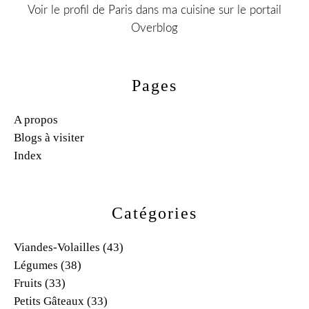
Voir le profil de
Paris dans ma cuisine
sur le portail
Overblog
Pages
A propos
Blogs à visiter
Index
Catégories
Viandes-Volailles
(43)
Légumes
(38)
Fruits
(33)
Petits Gâteaux
(33)