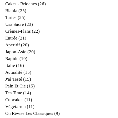
Cakes - Brioches
(26)
Blabla
(25)
Tartes
(25)
Usa Sucré
(23)
Crèmes-Flans
(22)
Entrée
(21)
Aperitif
(20)
Japon-Asie
(20)
Rapide
(19)
Italie
(16)
Actualité
(15)
J'ai Testé
(15)
Pain Et Cie
(15)
Tea Time
(14)
Cupcakes
(11)
Végétarien
(11)
On Révise Les Classiques
(9)