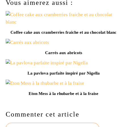
Vous aimerez aussi :
Coffee cake aux cramberries fraiche et au chocolat blanc
Carrés aux abricots
La pavlova parfaite inspiré par Nigella
Eton Mess à la rhubarbe et à la fraise
Commenter cet article