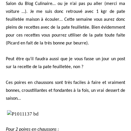
Salon du Blog Culinaire… ou je n’ai pas pu aller (merci ma
voiture …). Je me suis donc retrouvé avec 1 kgr de pate
feuilletée maison à écouler… Cette semaine vous aurez donc
pleins de recettes avec de la pate feuilletée. Bien évidemment
pour ces recettes vous pourrez utiliser de la pate toute faite
(Picard en fait de la très bonne pur beurre).
Peut être qu’il faudra aussi que je vous fasse un jour un post
sur la recette de la pate feuilletée, non ?
Ces poires en chaussons sont très faciles à faire et vraiment
bonnes, croustillantes et fondantes à la fois, un vrai dessert de
saison…
Pour 2 poires en chaussons :