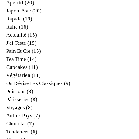
Aperitif
(20)
Japon-Asie
(20)
Rapide
(19)
Italie
(16)
Actualité
(15)
J'ai Testé
(15)
Pain Et Cie
(15)
Tea Time
(14)
Cupcakes
(11)
Végétarien
(11)
On Révise Les Classiques
(9)
Poissons
(8)
Pâtisseries
(8)
Voyages
(8)
Autres Pays
(7)
Chocolat
(7)
Tendances
(6)