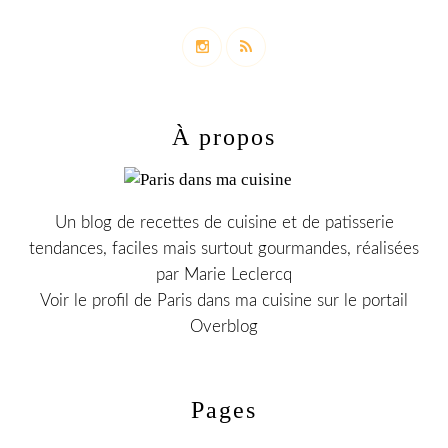
À propos
Un blog de recettes de cuisine et de patisserie
tendances, faciles mais surtout gourmandes, réalisées
par Marie Leclercq
Voir le profil de
Paris dans ma cuisine
sur le portail
Overblog
Pages