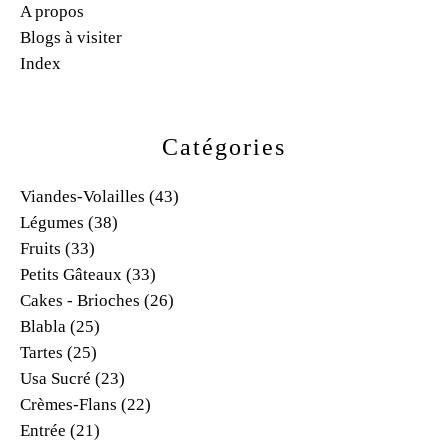
A propos
Blogs à visiter
Index
Catégories
Viandes-Volailles
(43)
Légumes
(38)
Fruits
(33)
Petits Gâteaux
(33)
Cakes - Brioches
(26)
Blabla
(25)
Tartes
(25)
Usa Sucré
(23)
Crèmes-Flans
(22)
Entrée
(21)