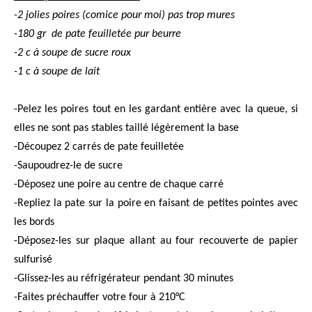
-2 jolies poires (comice pour moi) pas trop mures
-180 gr
de pate feuilletée pur beurre
-2 c à soupe de sucre roux
-1 c à soupe de lait
-Pelez les poires tout en les gardant entière avec la queue, si
elles ne sont pas stables taillé légèrement la base
-Découpez 2 carrés de pate feuilletée
-Saupoudrez-le de sucre
-Déposez une poire au centre de chaque carré
-Repliez la pate sur la poire en faisant de petites pointes avec
les bords
-Déposez-les sur plaque allant au four recouverte de papier
sulfurisé
-Glissez-les au réfrigérateur pendant 30 minutes
-Faites préchauffer votre four à 210°C