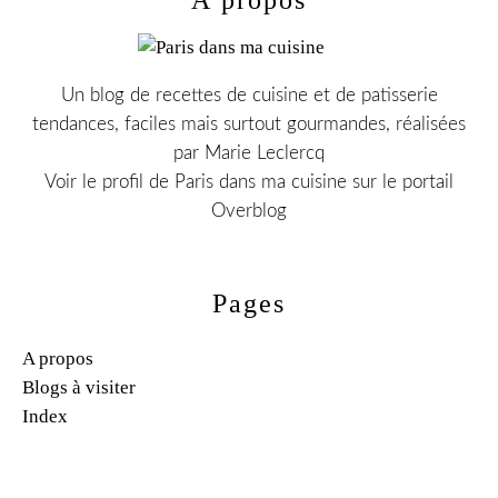
Un blog de recettes de cuisine et de patisserie
tendances, faciles mais surtout gourmandes, réalisées
par Marie Leclercq
Voir le profil de
Paris dans ma cuisine
sur le portail
Overblog
Pages
A propos
Blogs à visiter
Index