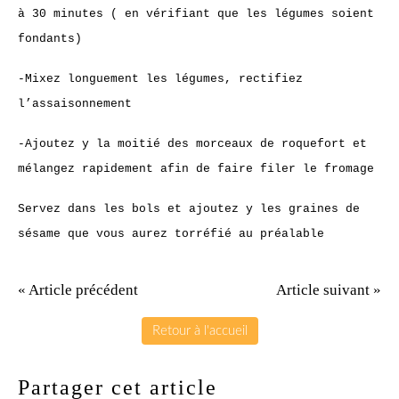
à 30 minutes ( en vérifiant que les légumes soient
fondants)
-Mixez longuement les légumes, rectifiez
l’assaisonnement
-Ajoutez y la moitié des morceaux de roquefort et
mélangez rapidement afin de faire filer le fromage
Servez dans les bols et ajoutez y les graines de
sésame que vous aurez torréfié au préalable
« Article précédent
Article suivant »
Retour à l'accueil
Partager cet article