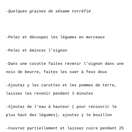
-Quelques graines de sésame torréfié
-Pelez et découpez les légumes en morceaux
-Pelez et émincez l’oignon
-Dans une cocotte faites revenir l’oignon dans une
noix de beurre, faites les suer à feux doux
-Ajoutez y les carottes et les pommes de terre,
laissez les revenir pendant 3 minutes
-Ajoutez de l’eau à hauteur ( pour recouvrir le
plus haut des légumes), ajoutez y le bouillon
-Couvrez partiellement et laissez cuire pendant 25