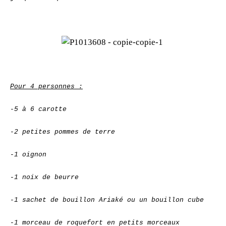
Pour 4 personnes :
-5 à 6 carotte
-2 petites pommes de terre
-1 oignon
-1 noix de beurre
-1 sachet de bouillon Ariaké ou un bouillon cube
-1 morceau de roquefort en petits morceaux