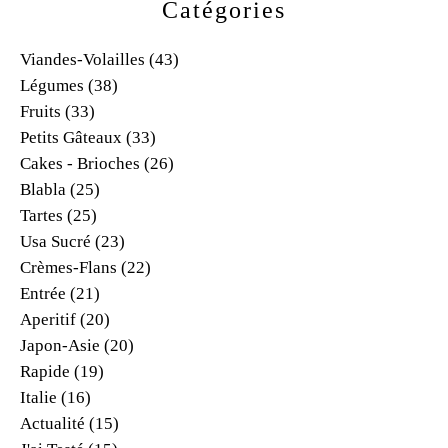
Catégories
Viandes-Volailles
(43)
Légumes
(38)
Fruits
(33)
Petits Gâteaux
(33)
Cakes - Brioches
(26)
Blabla
(25)
Tartes
(25)
Usa Sucré
(23)
Crèmes-Flans
(22)
Entrée
(21)
Aperitif
(20)
Japon-Asie
(20)
Rapide
(19)
Italie
(16)
Actualité
(15)