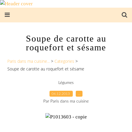
Soupe de carotte au
roquefort et sésame
Paris dans ma cuisine...
>
Categories
>
Soupe de carotte au roquefort et sésame
Légumes
04.12.2013
…
Par Paris dans ma cuisine