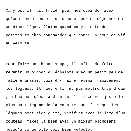
Ca y est il fait froid, pour moi quoi de mieux
qu’une bonne soupe bien chaude pour un déjeuner ou
un diner léger. J’aime quand on y ajoute des
petites touches gourmandes qui donne un coup de vif
au velouté.
Pour faire une bonne soupe, il suffit de faire
revenir un oignon ou échalote avec un petit peu de
matière grasse, puis d’y faire revenir rapidement
les légumes. Il faut enfin ne pas mettre trop d’eau
, a hauteur c’est a dire qu’elle recouvre juste le
plus haut légume de la cocotte. Une fois que les
légumes sont bien cuits, vérifiez avec la lame d’un
couteau, mixez la bien avec un mixeur plongeant
jusqu’à ce qu’elle soit bien velouté.