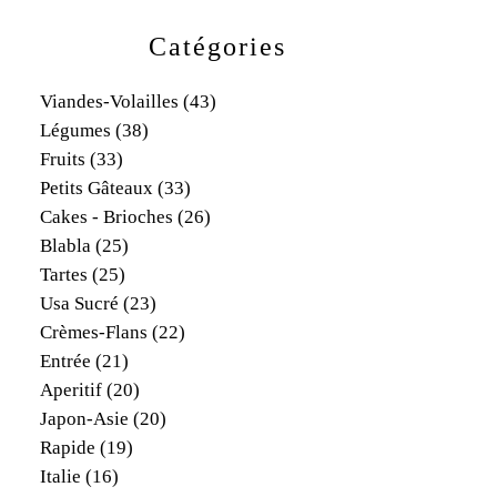
Catégories
Viandes-Volailles
(43)
Légumes
(38)
Fruits
(33)
Petits Gâteaux
(33)
Cakes - Brioches
(26)
Blabla
(25)
Tartes
(25)
Usa Sucré
(23)
Crèmes-Flans
(22)
Entrée
(21)
Aperitif
(20)
Japon-Asie
(20)
Rapide
(19)
Italie
(16)