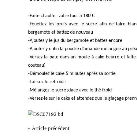
-Faite chauffer votre four à 180°C
-Fouettez les œufs avec le sucre afin de faire blan
bergamote et battez de nouveau
-Ajoutez y le jus du bergamote et battez encore
-Ajoutez y enfin la poudre d’amande mélangée au préal
-Versez la pate dans un moule à cake beurré et faite
couteau)
-Démoulez le cake 5 minutes après sa sortie
-Laissez le refroidir
-Mélangez le sucre glace avec le thé froid
-Versez-le sur le cake et attendez que le glaçage pren
« Article précédent