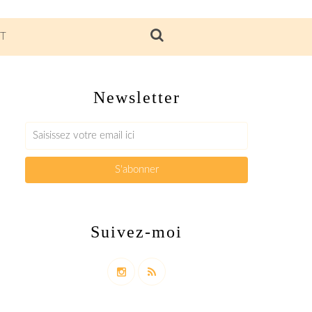
T
Newsletter
Suivez-moi