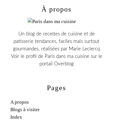
À propos
Un blog de recettes de cuisine et de
patisserie tendances, faciles mais surtout
gourmandes, réalisées par Marie Leclercq
Voir le profil de
Paris dans ma cuisine
sur le
portail Overblog
Pages
A propos
Blogs à visiter
Index