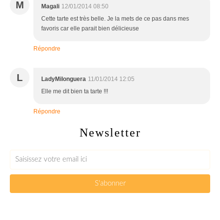
M
Magali
12/01/2014 08:50
Cette tarte est très belle. Je la mets de ce pas dans mes
favoris car elle parait bien délicieuse
Répondre
L
LadyMilonguera
11/01/2014 12:05
Elle me dit bien ta tarte !!!
Répondre
Newsletter