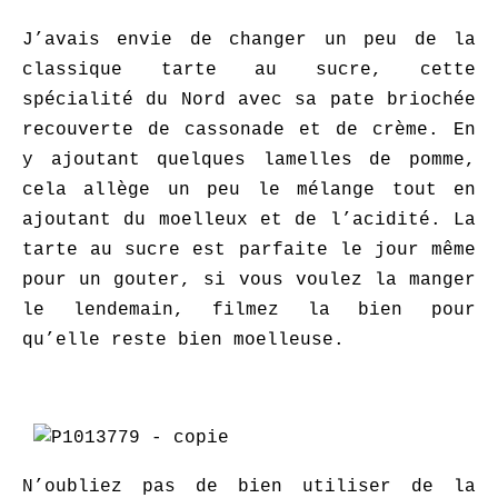
J’avais envie de changer un peu de la
classique tarte au sucre, cette
spécialité du Nord avec sa pate briochée
recouverte de cassonade et de crème. En
y ajoutant quelques lamelles de pomme,
cela allège un peu le mélange tout en
ajoutant du moelleux et de l’acidité. La
tarte au sucre est parfaite le jour même
pour un gouter, si vous voulez la manger
le lendemain, filmez la bien pour
qu’elle reste bien moelleuse.
N’oubliez pas de bien utiliser de la