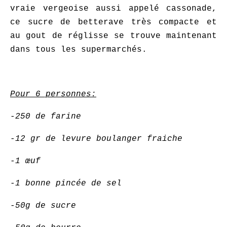
vraie vergeoise aussi appelé cassonade,
ce sucre de betterave très compacte et
au gout de réglisse se trouve maintenant
dans tous les supermarchés.
Pour 6 personnes:
-250 de farine
-12 gr de levure boulanger fraiche
-1 œuf
-1 bonne pincée de sel
-50g de sucre