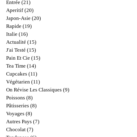
Entrée
(21)
Aperitif
(20)
Japon-Asie
(20)
Rapide
(19)
Italie
(16)
Actualité
(15)
J'ai Testé
(15)
Pain Et Cie
(15)
Tea Time
(14)
Cupcakes
(11)
Végétarien
(11)
On Révise Les Classiques
(9)
Poissons
(8)
Pâtisseries
(8)
Voyages
(8)
Autres Pays
(7)
Chocolat
(7)