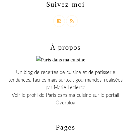
Suivez-moi
À propos
Un blog de recettes de cuisine et de patisserie
tendances, faciles mais surtout gourmandes, réalisées
par Marie Leclercq
Voir le profil de
Paris dans ma cuisine
sur le portail
Overblog
Pages