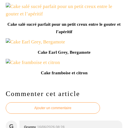
Cake salé sucré parfait pour un petit creux entre le gouter et
l’apéritif
Cake Earl Grey, Bergamote
Cake framboise et citron
Commenter cet article
Ajouter un commentaire
G
Granny
16/06/2026 08:28