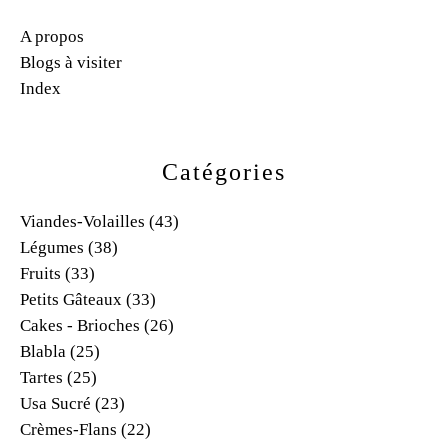
A propos
Blogs à visiter
Index
Catégories
Viandes-Volailles
(43)
Légumes
(38)
Fruits
(33)
Petits Gâteaux
(33)
Cakes - Brioches
(26)
Blabla
(25)
Tartes
(25)
Usa Sucré
(23)
Crèmes-Flans
(22)