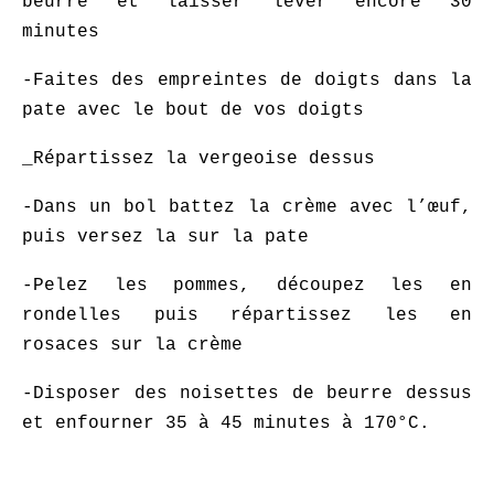
beurré et laisser lever encore 30
minutes
-Faites des empreintes de doigts dans la
pate avec le bout de vos doigts
_Répartissez la vergeoise dessus
-Dans un bol battez la crème avec l’œuf,
puis versez la sur la pate
-Pelez les pommes, découpez les en
rondelles puis répartissez les en
rosaces sur la crème
-Disposer des noisettes de beurre dessus
et enfourner 35 à 45 minutes à 170°C.