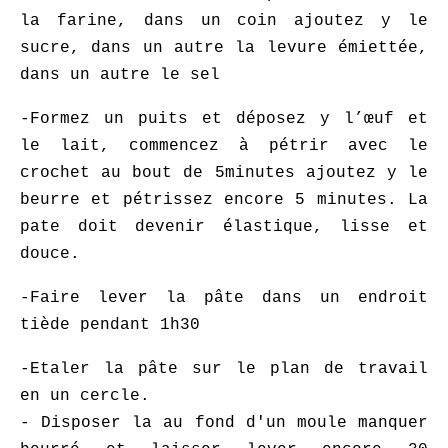
la farine, dans un coin ajoutez y le
sucre, dans un autre la levure émiettée,
dans un autre le sel
-Formez un puits et déposez y l’œuf et
le lait, commencez à pétrir avec le
crochet au bout de 5minutes ajoutez y le
beurre et pétrissez encore 5 minutes. La
pate doit devenir élastique, lisse et
douce.
-Faire lever la pâte dans un endroit
tiède pendant 1h30
-Etaler la pâte sur le plan de travail
en un cercle.
- Disposer la au fond d'un moule manquer