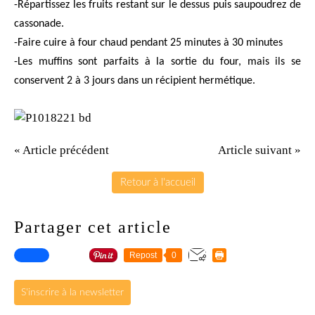
-Répartissez les fruits restant sur le dessus puis saupoudrez de
cassonade.
-Faire cuire à four chaud pendant 25 minutes à 30 minutes
-Les muffins sont parfaits à la sortie du four, mais ils se
conservent 2 à 3 jours dans un récipient
hermétique.
« Article précédent
Article suivant »
Retour à l'accueil
Partager cet article
Repost
0
S'inscrire à la newsletter