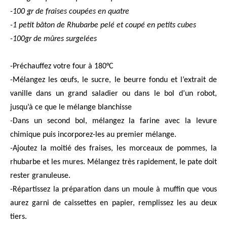
-100 gr de fraises coupées en quatre
-1 petit bâton de Rhubarbe pelé et coupé en petits cubes
-100gr de mûres surgelées
-Préchauffez votre four à 180°C
-Mélangez les œufs, le sucre, le beurre fondu et l’extrait de
vanille dans un grand saladier ou dans le bol d’un robot,
jusqu’à ce que le mélange blanchisse
-Dans un second bol, mélangez la farine avec la levure
chimique puis incorporez-les au premier mélange.
-Ajoutez la moitié des fraises, les morceaux de pommes, la
rhubarbe et les mures. Mélangez très rapidement, le pate doit
rester granuleuse.
-Répartissez la préparation dans un moule à muffin que vous
aurez garni de caissettes en papier, remplissez les au deux
tiers.