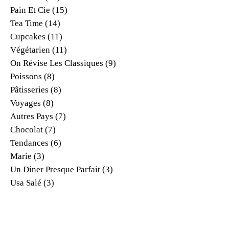
Pain Et Cie
(15)
Tea Time
(14)
Cupcakes
(11)
Végétarien
(11)
On Révise Les Classiques
(9)
Poissons
(8)
Pâtisseries
(8)
Voyages
(8)
Autres Pays
(7)
Chocolat
(7)
Tendances
(6)
Marie
(3)
Un Diner Presque Parfait
(3)
Usa Salé
(3)