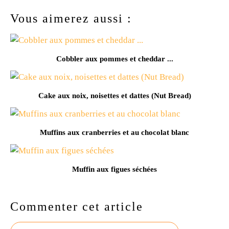
Vous aimerez aussi :
Cobbler aux pommes et cheddar ...
Cake aux noix, noisettes et dattes (Nut Bread)
Muffins aux cranberries et au chocolat blanc
Muffin aux figues séchées
Commenter cet article