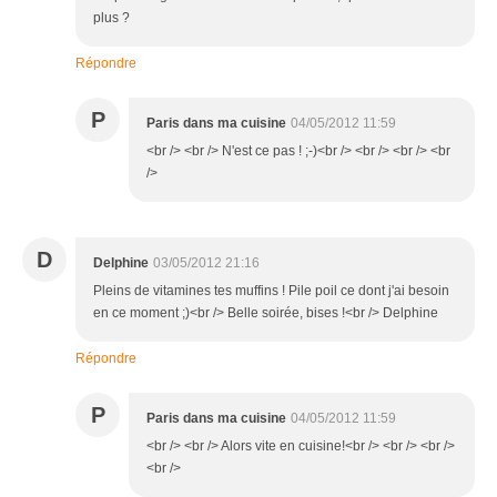
plus ?
Répondre
P
Paris dans ma cuisine
04/05/2012 11:59
<br /> <br /> N'est ce pas ! ;-)<br /> <br /> <br /> <br
/>
D
Delphine
03/05/2012 21:16
Pleins de vitamines tes muffins ! Pile poil ce dont j'ai besoin
en ce moment ;)<br /> Belle soirée, bises !<br /> Delphine
Répondre
P
Paris dans ma cuisine
04/05/2012 11:59
<br /> <br /> Alors vite en cuisine!<br /> <br /> <br />
<br />