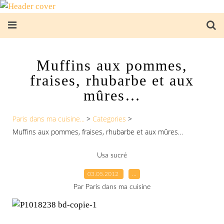
Muffins aux pommes,
fraises, rhubarbe et aux
mûres…
Paris dans ma cuisine...
>
Categories
>
Muffins aux pommes, fraises, rhubarbe et aux mûres…
Usa sucré
03.05.2012
…
Par Paris dans ma cuisine