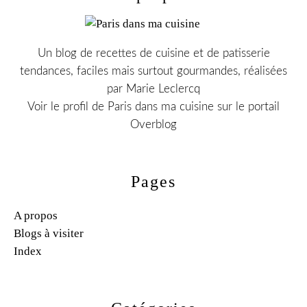
Un blog de recettes de cuisine et de patisserie
tendances, faciles mais surtout gourmandes, réalisées
par Marie Leclercq
Voir le profil de
Paris dans ma cuisine
sur le portail
Overblog
Pages
A propos
Blogs à visiter
Index