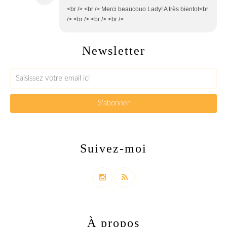
<br /> <br /> Merci beaucouo Lady! A très bientot<br
/> <br /> <br /> <br />
Newsletter
Suivez-moi
À propos