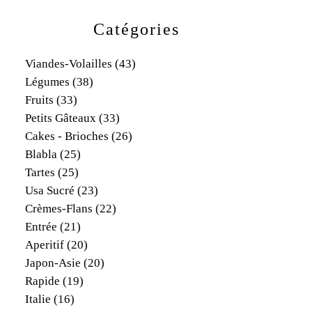
Catégories
Viandes-Volailles
(43)
Légumes
(38)
Fruits
(33)
Petits Gâteaux
(33)
Cakes - Brioches
(26)
Blabla
(25)
Tartes
(25)
Usa Sucré
(23)
Crèmes-Flans
(22)
Entrée
(21)
Aperitif
(20)
Japon-Asie
(20)
Rapide
(19)
Italie
(16)