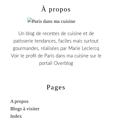
À propos
Un blog de recettes de cuisine et de
patisserie tendances, faciles mais surtout
gourmandes, réalisées par Marie Leclercq
Voir le profil de
Paris dans ma cuisine
sur le
portail Overblog
Pages
A propos
Blogs à visiter
Index