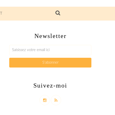
T
Newsletter
Suivez-moi