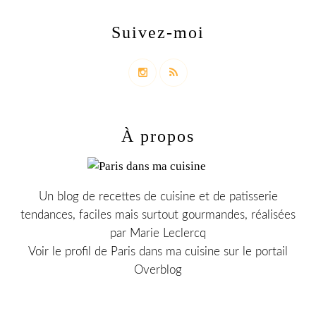
Suivez-moi
À propos
Un blog de recettes de cuisine et de patisserie
tendances, faciles mais surtout gourmandes, réalisées
par Marie Leclercq
Voir le profil de
Paris dans ma cuisine
sur le portail
Overblog