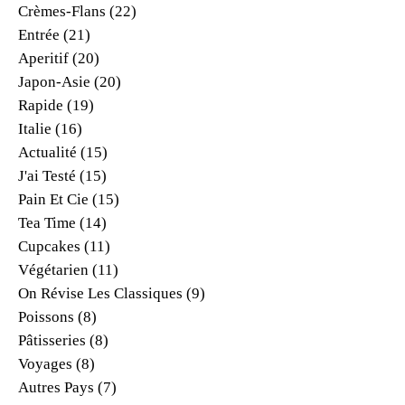
Crèmes-Flans
(22)
Entrée
(21)
Aperitif
(20)
Japon-Asie
(20)
Rapide
(19)
Italie
(16)
Actualité
(15)
J'ai Testé
(15)
Pain Et Cie
(15)
Tea Time
(14)
Cupcakes
(11)
Végétarien
(11)
On Révise Les Classiques
(9)
Poissons
(8)
Pâtisseries
(8)
Voyages
(8)
Autres Pays
(7)