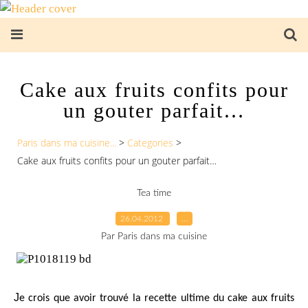
Cake aux fruits confits pour
un gouter parfait…
Paris dans ma cuisine...
>
Categories
>
Cake aux fruits confits pour un gouter parfait…
Tea time
26.04.2012
…
Par Paris dans ma cuisine
J
e crois que avoir trouvé la recette ultime du cake aux fruits