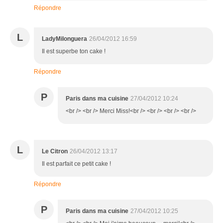
Répondre
L
LadyMilonguera
26/04/2012 16:59
Il est superbe ton cake !
Répondre
P
Paris dans ma cuisine
27/04/2012 10:24
<br /> <br /> Merci Miss!<br /> <br /> <br /> <br />
L
Le Citron
26/04/2012 13:17
Il est parfait ce petit cake !
Répondre
P
Paris dans ma cuisine
27/04/2012 10:25