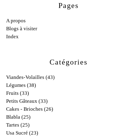
Pages
A propos
Blogs à visiter
Index
Catégories
Viandes-Volailles
(43)
Légumes
(38)
Fruits
(33)
Petits Gâteaux
(33)
Cakes - Brioches
(26)
Blabla
(25)
Tartes
(25)
Usa Sucré
(23)