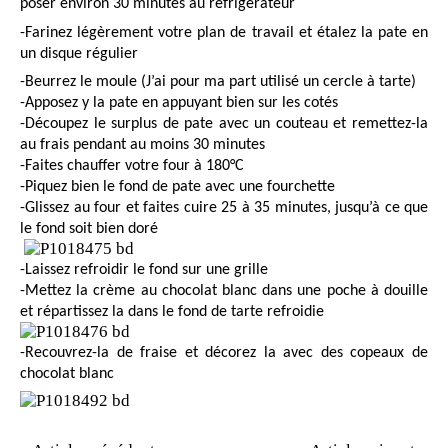
poser environ 30 minutes au réfrigérateur
-Farinez légèrement votre plan de travail et étalez la pate en
un disque régulier
-Beurrez le moule (J’ai pour ma part utilisé un cercle à tarte)
-Apposez y la pate en appuyant bien sur les cotés
-Découpez le surplus de pate avec un couteau et remettez-la
au frais pendant au moins 30 minutes
-Faites chauffer votre four à 180°C
-Piquez bien le fond de pate avec une fourchette
-Glissez au four et faites cuire 25 à 35 minutes, jusqu’à ce que
le fond soit bien doré
-Laissez refroidir le fond sur une grille
-Mettez la crème au chocolat blanc dans une poche à douille
et répartissez la dans le fond de tarte refroidie
-Recouvrez-la de fraise et décorez la avec des copeaux de
chocolat blanc