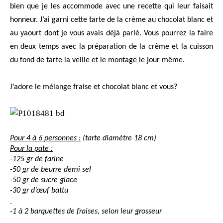
bien que je les accommode avec une recette qui leur faisait
honneur. J’ai garni cette tarte de la crème au chocolat blanc et
au yaourt dont je vous avais déjà parlé. Vous pourrez la faire
en deux temps avec la préparation de la crème et la cuisson
du fond de tarte la veille et le montage le jour même.
J’adore le mélange fraise et chocolat blanc et vous?
Pour 4 à 6 personnes :
(tarte diamètre 18 cm)
Pour la pate :
-125 gr de farine
-50 gr de beurre demi sel
-50 gr de sucre glace
-30 gr d’œuf battu
-1 à 2 barquettes de fraises, selon leur grosseur