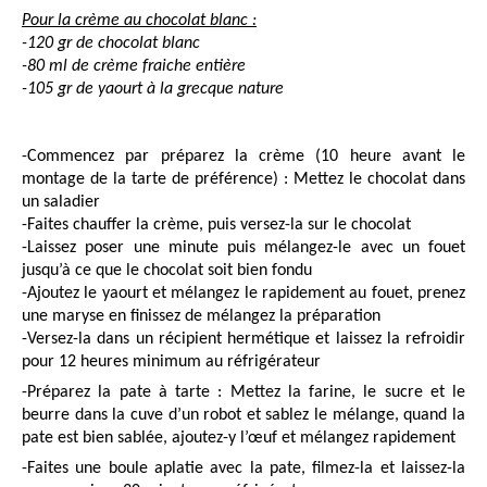
Pour la crème au chocolat blanc :
-120 gr de chocolat blanc
-80 ml de crème fraiche entière
-105 gr de yaourt à la grecque nature
-Commencez par préparez la crème (10 heure avant le
montage de la tarte de préférence) : Mettez le chocolat dans
un saladier
-Faites chauffer la crème, puis versez-la sur le chocolat
-Laissez poser une minute puis mélangez-le avec un fouet
jusqu’à ce que le chocolat soit bien fondu
-Ajoutez le yaourt et mélangez le rapidement au fouet, prenez
une maryse en finissez de mélangez la préparation
-Versez-la dans un récipient hermétique et laissez la refroidir
pour 12 heures minimum au réfrigérateur
-Préparez la pate à tarte : Mettez la farine, le sucre et le
beurre dans la cuve d’un robot et sablez le mélange, quand la
pate est bien sablée, ajoutez-y l’œuf et mélangez rapidement
-Faites une boule aplatie avec la pate, filmez-la et laissez-la