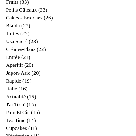
Fruits
(33)
Petits Gâteaux
(33)
Cakes - Brioches
(26)
Blabla
(25)
Tartes
(25)
Usa Sucré
(23)
Crèmes-Flans
(22)
Entrée
(21)
Aperitif
(20)
Japon-Asie
(20)
Rapide
(19)
Italie
(16)
Actualité
(15)
J'ai Testé
(15)
Pain Et Cie
(15)
Tea Time
(14)
Cupcakes
(11)