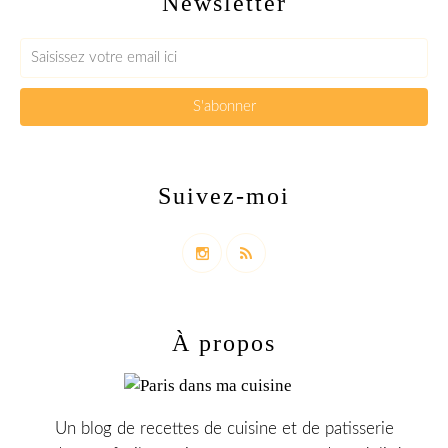
Newsletter
Suivez-moi
À propos
Un blog de recettes de cuisine et de patisserie