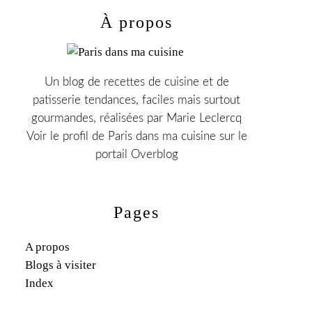
À propos
Un blog de recettes de cuisine et de
patisserie tendances, faciles mais surtout
gourmandes, réalisées par Marie Leclercq
Voir le profil de
Paris dans ma cuisine
sur le
portail Overblog
Pages
A propos
Blogs à visiter
Index