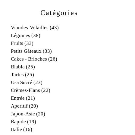
Catégories
Viandes-Volailles
(43)
Légumes
(38)
Fruits
(33)
Petits Gâteaux
(33)
Cakes - Brioches
(26)
Blabla
(25)
Tartes
(25)
Usa Sucré
(23)
Crèmes-Flans
(22)
Entrée
(21)
Aperitif
(20)
Japon-Asie
(20)
Rapide
(19)
Italie
(16)