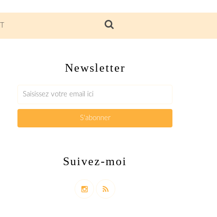
T
Newsletter
Suivez-moi